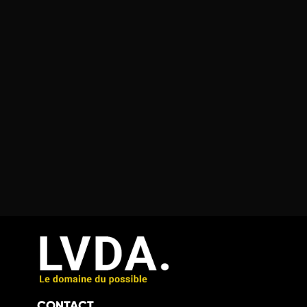
CONTACT