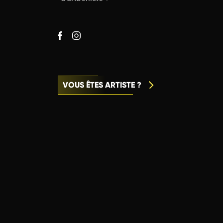
VOUS ÊTES ARTISTE ?