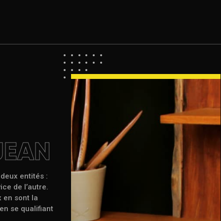
JEAN
deux entités :
ice de l’autre.
 en sont la
en se qualifiant