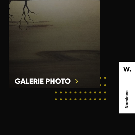
GALERIE PHOTO