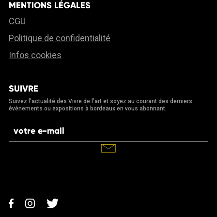
MENTIONS LÉGALES
CGU
Politique de confidentialité
Infos cookies
SUIVRE
Suivez l’actualité des Vivre de l’art et soyez au courant des derniers
évènements ou expositions à bordeaux en vous abonnant.