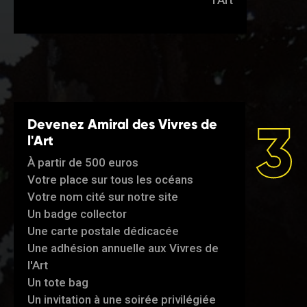
l'Art
3
Devenez Amiral des Vivres de
l'Art
À partir de 500 euros
Votre place sur tous les océans
Votre nom cité sur notre site
Un badge collector
Une carte postale dédicacée
Une adhésion annuelle aux Vivres de
l'Art
Un tote bag
Un invitation à une soirée privilégiée