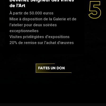
5
de l’Art
À partir de 50.000 euros
Mise à disposition de la Galerie et de
l'atelier pour deux soirées
exceptionnelles
Visites privilégiées d'expositions
20% de remise sur l'achat d’œuvres
FAITES UN DON