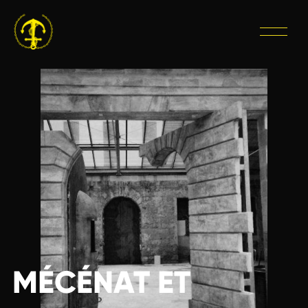
MÉCÉNAT ET