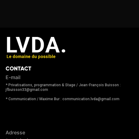
CONTACT
E-mail
* Privatisations, programmation & Stage / Jean-François Buisson :
jfbuisson33@gmail.com
* Communication / Maxime Bur : communication.lvda@gmail.com
Adresse