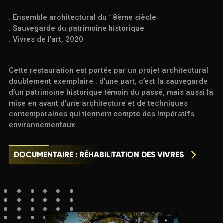
. Ensemble architectural du 18ème siècle
. Sauvegarde du patrimoine historique
. Vivres de l’art, 2020
Cette restauration est portée par un projet architectural
doublement exemplaire : d’une part, c’est la sauvegarde
d’un patrimoine historique témoin du passé, mais aussi la
mise en avant d’une architecture et de techniques
contemporaines qui tiennent compte des impératifs
environnementaux.
DOCUMENTAIRE : RÉHABILITATION DES VIVRES