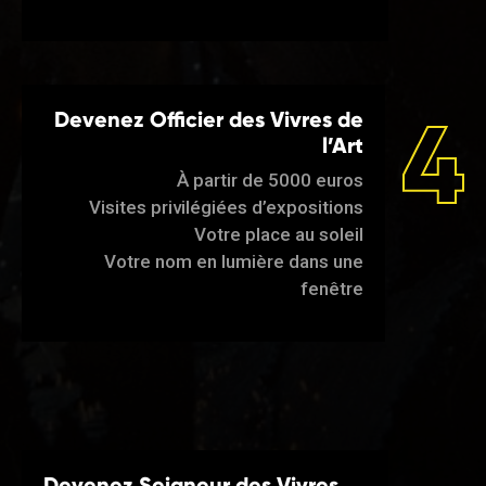
4
Devenez Officier des Vivres de
l’Art
À partir de 5000 euros
Visites privilégiées d’expositions
Votre place au soleil
Votre nom en lumière dans une
fenêtre
Devenez Seigneur des Vivres