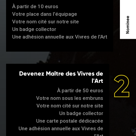
1
À partir de 10 euros
Votre place dans l'équipage
Votre nom cité sur notre site
Un badge collector
Une adhésion annuelle aux Vivres de l'Art
2
Devenez Maître des Vivres de
l'Art
À partir de 50 euros
Votre nom sous les embruns
Votre nom cité sur notre site
Un badge collector
Une carte postale dédicacée
Une adhésion annuelle aux Vivres de