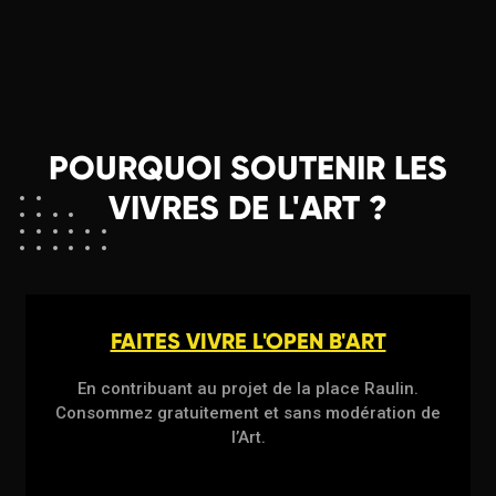
POURQUOI SOUTENIR LES
VIVRES DE L'ART ?
FAITES VIVRE L'OPEN B'ART
En contribuant au projet de la place Raulin.
Consommez gratuitement et sans modération de
l’Art.