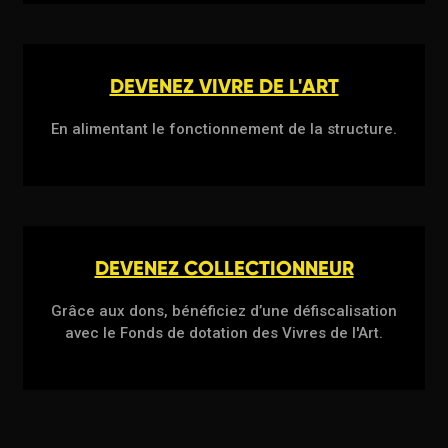
DEVENEZ VIVRE DE L'ART
En alimentant le fonctionnement de la structure.
DEVENEZ COLLECTIONNEUR
Grâce aux dons, bénéficiez d’une défiscalisation
avec le Fonds de dotation des Vivres de l'Art.