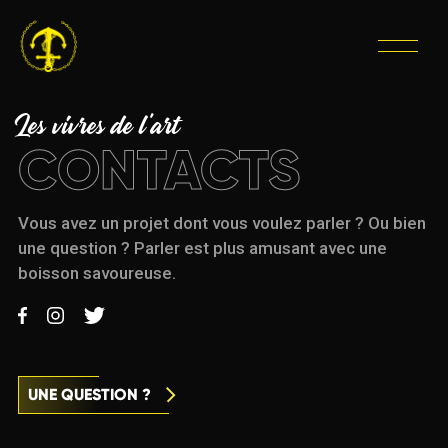
Les vivres de l'art
CONTACTS
Vous avez un projet dont vous voulez parler ? Ou bien
une question ? Parler est plus amusant avec une
boisson savoureuse.
UNE QUESTION ?