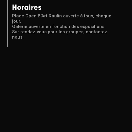
Horaires
Place Open B'Art Raulin ouverte à tous, chaque
jour.
Galerie ouverte en fonction des expositions.
Sur rendez-vous pour les groupes, contactez-
nous.