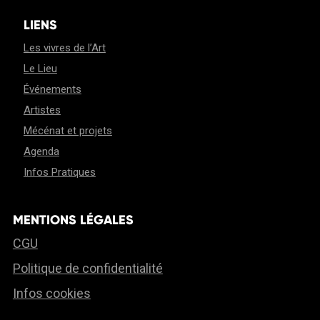
LIENS
Les vivres de l’Art
Le Lieu
Événements
Artistes
Mécénat et projets
Agenda
Infos Pratiques
MENTIONS LÉGALES
CGU
Politique de confidentialité
Infos cookies