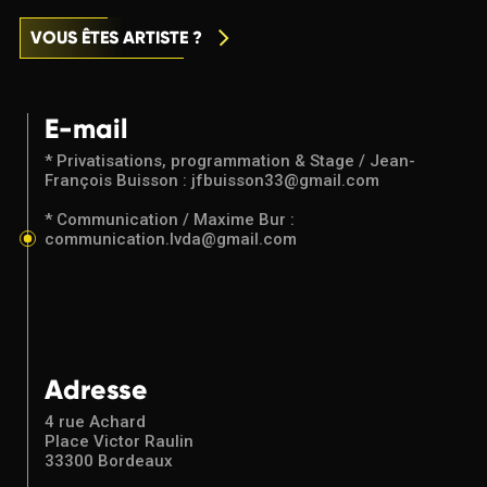
VOUS ÊTES ARTISTE ?
E-mail
* Privatisations, programmation & Stage / Jean-
François Buisson : jfbuisson33@gmail.com
* Communication / Maxime Bur :
communication.lvda@gmail.com
Adresse
4 rue Achard
Place Victor Raulin
33300 Bordeaux