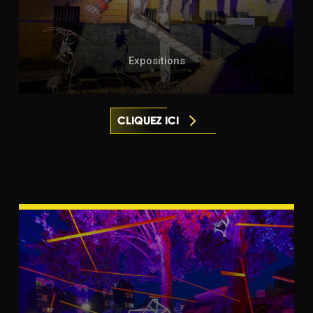
Expositions
CLIQUEZ ICI