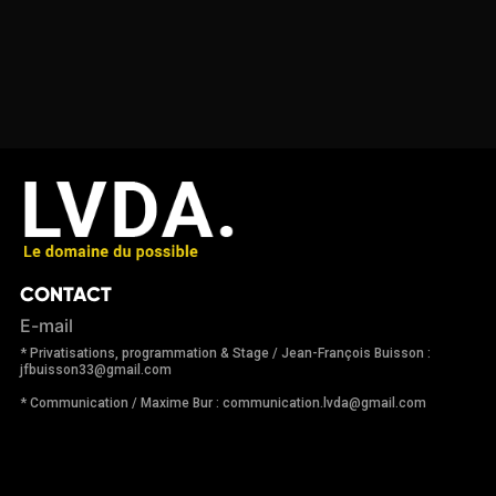
CONTACT
E-mail
* Privatisations, programmation & Stage / Jean-François Buisson :
jfbuisson33@gmail.com
* Communication / Maxime Bur : communication.lvda@gmail.com