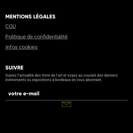
MENTIONS LÉGALES
CGU
Politique de confidentialité
Infos cookies
SUIVRE
Suivez l’actualité des Vivre de l’art et soyez au courant des derniers
évènements ou expositions à bordeaux en vous abonnant.