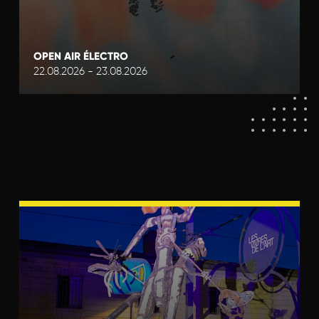
OPEN AIR ÉLECTRO
22.08.2026 - 23.08.2026