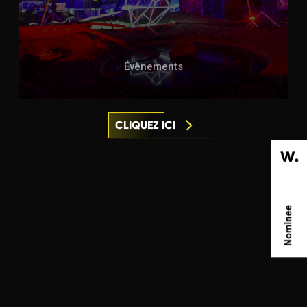
Évènements
CLIQUEZ ICI