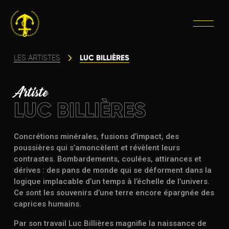
LUC BILLIÈRES
LES ARTISTES
Artiste
LUC BILLIÈRES
Concrétions minérales, fusions d’impact, des
poussières qui s’amoncèlent et révèlent leurs
contrastes. Bombardements, coulées, attirances et
dérives : des pans de monde qui se déforment dans la
logique implacable d’un temps à l’échelle de l’univers.
Ce sont les souvenirs d’une terre encore épargnée des
caprices humains.
Par son travail Luc Billières magnifie la naissance de