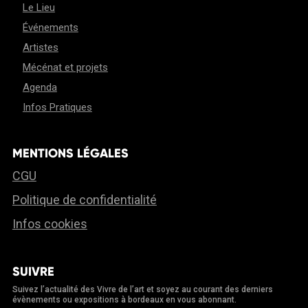
Le Lieu
Événements
Artistes
Mécénat et projets
Agenda
Infos Pratiques
MENTIONS LÉGALES
CGU
Politique de confidentialité
Infos cookies
SUIVRE
Suivez l’actualité des Vivre de l’art et soyez au courant des derniers
évènements ou expositions à bordeaux en vous abonnant.