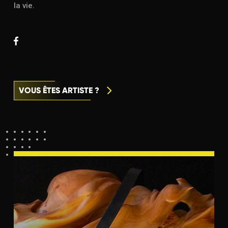
la vie.
VOUS ÊTES ARTISTE ?