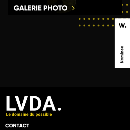
GALERIE PHOTO
CONTACT