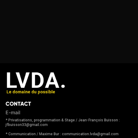
CONTACT
E-mail
* Privatisations, programmation & Stage / Jean-François Buisson :
jfbuisson33@gmail.com
* Communication / Maxime Bur : communication.lvda@gmail.com