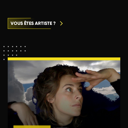
VOUS ÊTES ARTISTE ?