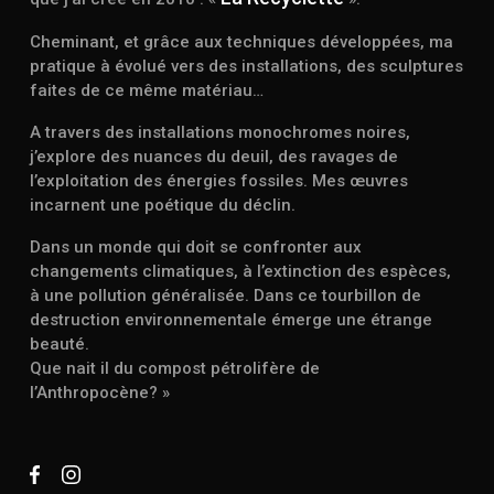
Cheminant, et grâce aux techniques développées, ma
pratique à évolué vers des installations, des sculptures
faites de ce même matériau…
A travers des installations monochromes noires,
j’explore des nuances du deuil, des ravages de
l’exploitation des énergies fossiles. Mes œuvres
incarnent une poétique du déclin.
Dans un monde qui doit se confronter aux
changements climatiques, à l’extinction des espèces,
à une pollution généralisée. Dans ce tourbillon de
destruction environnementale émerge une étrange
beauté.
Que nait il du compost pétrolifère de
l’Anthropocène? »