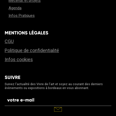
Mécénat et projets
Agenda
Infos Pratiques
MENTIONS LÉGALES
CGU
Politique de confidentialité
Infos cookies
SUIVRE
Suivez l’actualité des Vivre de l’art et soyez au courant des derniers
évènements ou expositions à bordeaux en vous abonnant.