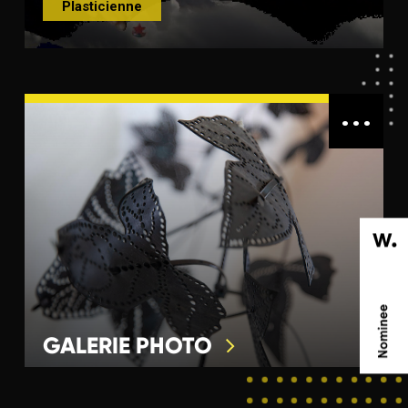
Plasticienne
...
GALERIE PHOTO