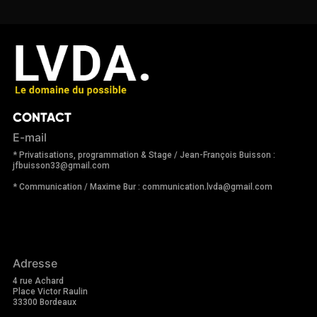
CONTACT
E-mail
* Privatisations, programmation & Stage / Jean-François Buisson :
jfbuisson33@gmail.com
* Communication / Maxime Bur : communication.lvda@gmail.com
Adresse
4 rue Achard
Place Victor Raulin
33300 Bordeaux