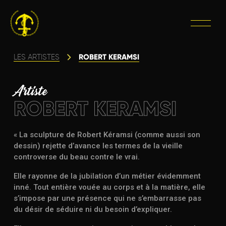
ROBERT KERAMSI
LES ARTISTES
Artiste
ROBERT KERAMSI
« La sculpture de Robert Kéramsi (comme aussi son
dessin) rejette d’avance les termes de la vieille
controverse du beau contre le vrai.
Elle rayonne de la jubilation d’un métier évidemment
inné. Tout entière vouée au corps et à la matière, elle
s’impose par une présence qui ne s’embarrasse pas
du désir de séduire ni du besoin d’expliquer.