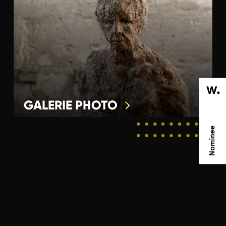
GALERIE PHOTO