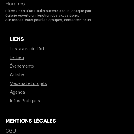
Horaires
Place Open B'Art Raulin ouverte à tous, chaque jour.
Galerie ouverte en fonction des expositions.
Sur rendez-vous pour les groupes, contactez-nous.
LIENS
Les vivres de l’Art
Le Lieu
Événements
Artistes
Mécénat et projets
Agenda
Infos Pratiques
MENTIONS LÉGALES
CGU