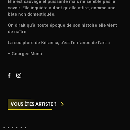
Elle est sauvage et puissante mais ne semble pas le
savoir. Elle inquiète autant qu’elle attire, comme une
bête non domestiquée.
On dirait qu’à toute époque de son histoire elle vient
de naître.
La sculpture de Kéramsi, c’est l’enfance de l’art. «
– Georges Monti
VOUS ÊTES ARTISTE ?