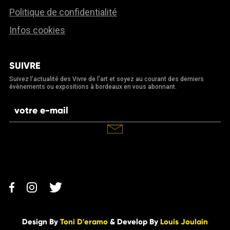
Politique de confidentialité
Infos cookies
SUIVRE
Suivez l’actualité des Vivre de l’art et soyez au courant des derniers
évènements ou expositions à bordeaux en vous abonnant.
Design By
Toni D'eramo
& Develop By
Louis Joulain