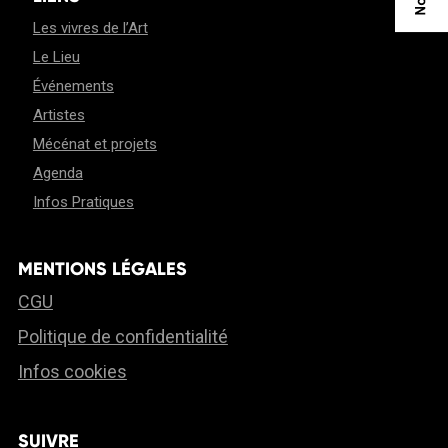
Les vivres de l’Art
Le Lieu
Événements
Artistes
Mécénat et projets
Agenda
Infos Pratiques
MENTIONS LÉGALES
CGU
Politique de confidentialité
Infos cookies
SUIVRE