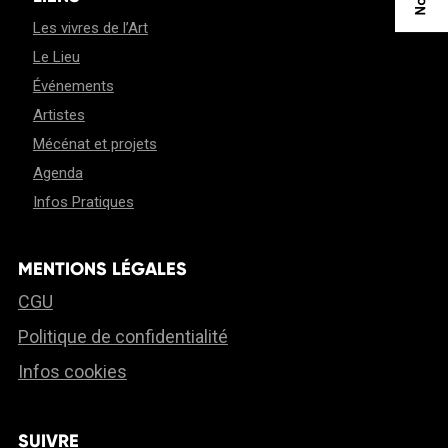
Les vivres de l’Art
Le Lieu
Événements
Artistes
Mécénat et projets
Agenda
Infos Pratiques
MENTIONS LÉGALES
CGU
Politique de confidentialité
Infos cookies
SUIVRE