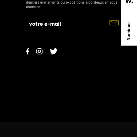
derniers évènements ou expositions à bordeaux en vous
abonnant.