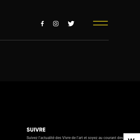
SUIVRE
Suivez l’actualité des Vivre de l’art et soyez au courant des