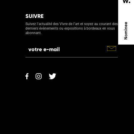
SUIVRE
Suivez l’actualité des Vivre de l’art et soyez au courant des
derniers évènements ou expositions à bordeaux en vous
abonnant.