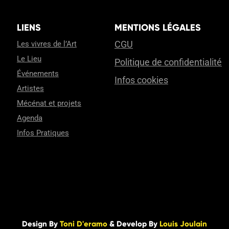
LIENS
MENTIONS LÉGALES
CGU
Les vivres de l’Art
Le Lieu
Politique de confidentialité
Événements
Infos cookies
Artistes
Mécénat et projets
Agenda
Infos Pratiques
Design By
Toni D'eramo
& Develop By
Louis Joulain