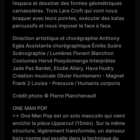
l’espace et dessiner des formes géométriques
carnassières. Trois Lara Croft qui vont nous
braquer avec leurs pointes, exécuter des katas
percussifs et nous imposer le face à face.
Direction artistique et chorégraphie Anthony
Egéa Assistante chorégraphique Émilie Sudre
Scénographie / Lumières Florent Blanchon
Costumes Hervé Poeydomenge Interprètes
Jade Paz Bardet, Elodie Allary, Hava Hudry
Création musicale Olivier Huntemann - Magnet
Frank 2 Louise - Pressure / Humanis corporis
Crédit photo © Pierre Planchenault
ONE MAN POP
>> One Man Pop est un solo masculin qui vient
enrichir la pièce Uppercut (15min). Sur la même
structure, légèrement transformée, un danseur
hors-norme qui excelle dans la technique du