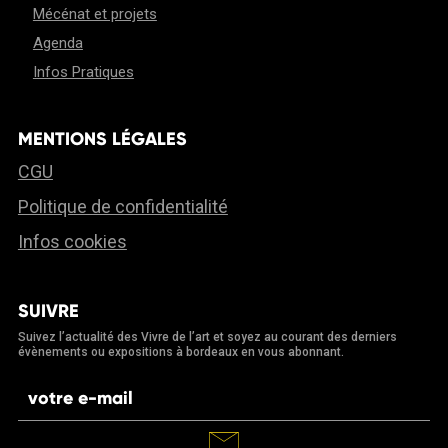
Mécénat et projets
Agenda
Infos Pratiques
MENTIONS LÉGALES
CGU
Politique de confidentialité
Infos cookies
SUIVRE
Suivez l’actualité des Vivre de l’art et soyez au courant des derniers
évènements ou expositions à bordeaux en vous abonnant.