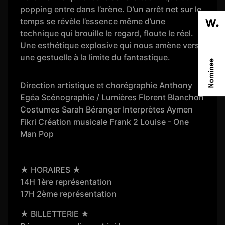
popping entre dans l’arène. D’un arrêt net sur le
temps se révèle l’essence même d’une
technique qui brouille le regard, floute le réel.
Une esthétique explosive qui nous amène vers
une gestuelle à la limite du fantastique.
Direction artistique et chorégraphie Anthony
Egéa Scénographie / Lumières Florent Blanchon
Costumes Sarah Béranger Interprètes Aymen
Fikri Création musicale Frank 2 Louise - One
Man Pop
★ HORAIRES ★
14H 1ère représentation
17H 2ème représentation
★ BILLETTERIE ★