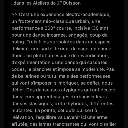
_dans les Ateliers de JF Buisson
>> C’est une expérience électro-académique,
un frottement néo-classique urbain, une
performance à 360° courte, incisive (30 mn)
pour une danse incarnée, engagée, coup de
poing. Trois filles sur pointes dans un espace
délimité, une sorte de ring, de cage, un dance
floor… ou plutôt un espace de revendication,
d’expérimentation d’une danse qui casse les
codes, le plancher et impose sa modernité. Pas
de ballerines ou tutu, mais des performeuses
qui vont s’imposer, s’imbriquer, se défier, nous
défier. Des danseuses atypiques qui ont décidé
dans leurs apprentissages d’urbaniser leurs
danses classiques, d’être hybrides, différentes,
mutantes. La pointe, cet outil qui sert à
l’élévation, l’équilibre va devenir ici une arme
affutée, des lames tranchantes qui vont cisailler