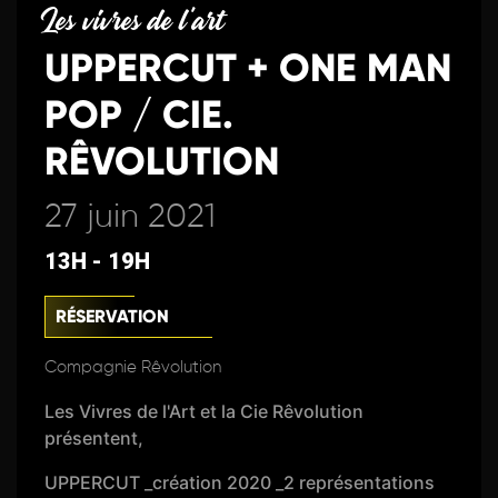
Les vivres de l'art
UPPERCUT + ONE MAN
POP / CIE.
RÊVOLUTION
27 juin 2021
13H - 19H
RÉSERVATION
Compagnie Rêvolution
Les Vivres de l'Art et la Cie Rêvolution
présentent,
UPPERCUT _création 2020 _2 représentations