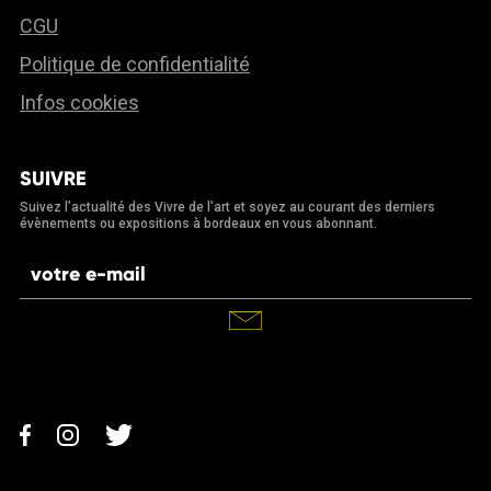
CGU
Politique de confidentialité
Infos cookies
SUIVRE
Suivez l’actualité des Vivre de l’art et soyez au courant des derniers
évènements ou expositions à bordeaux en vous abonnant.