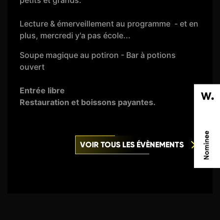
petits et grands.
Lecture & émerveillement au programme - et en
plus, mercredi y'a pas école...
Soupe magique au potiron - Bar à potions
ouvert
Entrée libre
Restauration et boissons payantes.
VOIR TOUS LES ÉVÈNEMENTS