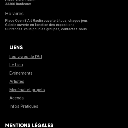
33300 Bordeaux
Horaires
Place Open B'Art Raulin ouverte à tous, chaque jour.
Galerie ouverte en fonction des expositions.
Sur rendez-vous pour les groupes, contactez-nous.
LIENS
Les vivres de l’Art
Le Lieu
Événements
Artistes
Mécénat et projets
Agenda
Infos Pratiques
MENTIONS LÉGALES