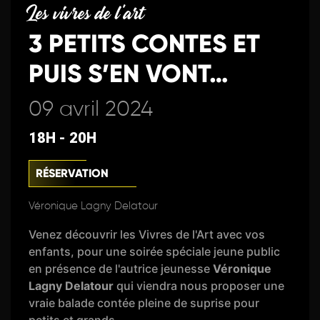
Les vivres de l'art
3 PETITS CONTES ET
PUIS S’EN VONT…
09 avril 2024
18H - 20H
RÉSERVATION
Véronique Lagny Delatour
Venez découvrir les Vivres de l'Art avec vos
enfants, pour une soirée spéciale jeune public
en présence de l'autrice jeunesse
Véronique
Lagny Delatour
qui viendra nous proposer une
vraie balade contée pleine de suprise pour