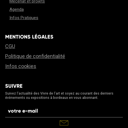
Mécénat et projets
Agenda
Infos Pratiques
MENTIONS LÉGALES
CGU
Politique de confidentialité
Infos cookies
SUIVRE
Suivez l’actualité des Vivre de l’art et soyez au courant des derniers
évènements ou expositions à bordeaux en vous abonnant.