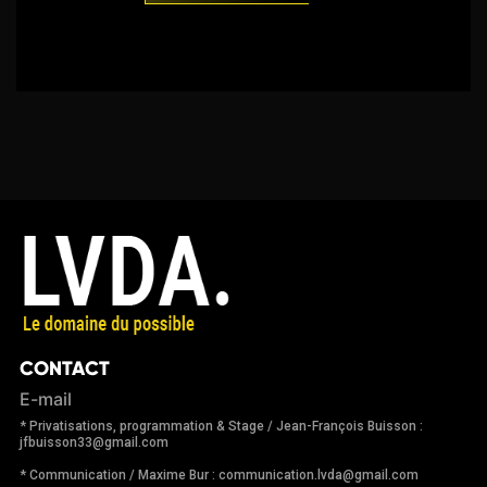
CONTACT
E-mail
* Privatisations, programmation & Stage / Jean-François Buisson :
jfbuisson33@gmail.com
* Communication / Maxime Bur : communication.lvda@gmail.com