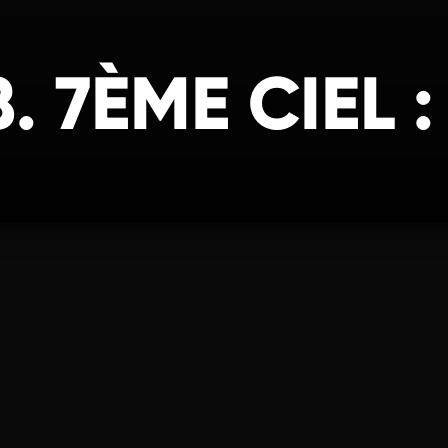
. 7ÈME CIEL 