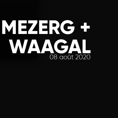
: MEZERG +
WAAGAL
08 août 2020