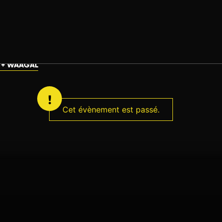
G + WAAGAL
Cet évènement est passé.