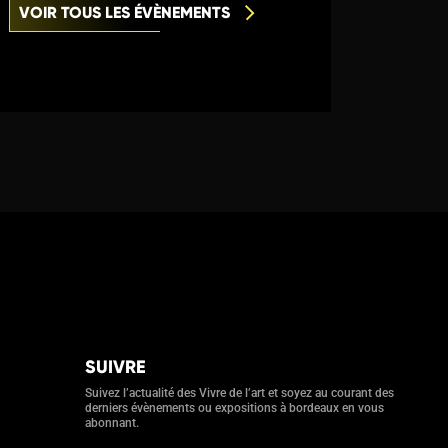
VOIR TOUS LES ÉVÈNEMENTS
SUIVRE
Suivez l’actualité des Vivre de l’art et soyez au courant des
derniers évènements ou expositions à bordeaux en vous
abonnant.