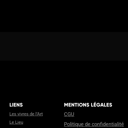
LIENS
MENTIONS LÉGALES
CGU
Les vivres de l’Art
Le Lieu
Politique de confidentialité