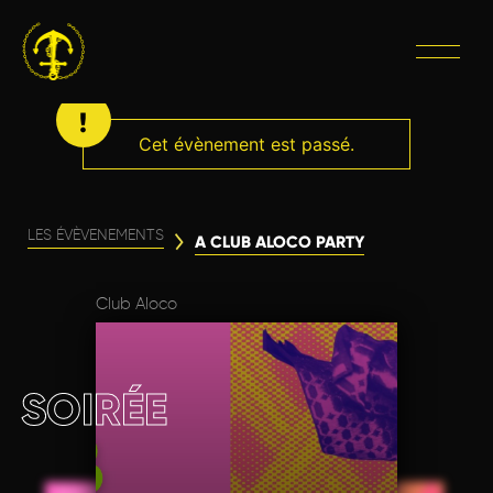
Cet évènement est passé.
LES ÉVÈVENEMENTS
A CLUB ALOCO PARTY
Club Aloco
SOIRÉE