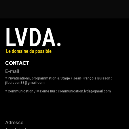
CONTACT
E-mail
* Privatisations, programmation & Stage / Jean-François Buisson :
jfbuisson33@gmail.com
* Communication / Maxime Bur : communication.lvda@gmail.com
Adresse