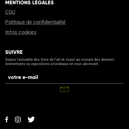
MENTIONS LÉGALES
CGU
Politique de confidentialité
Infos cookies
SUIVRE
Suivez l’actualité des Vivre de l’art et soyez au courant des derniers
évènements ou expositions à bordeaux en vous abonnant.