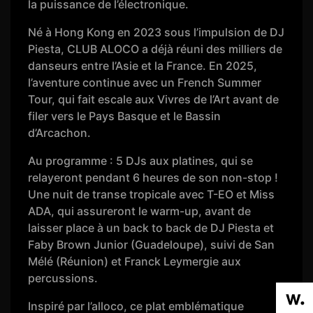
la puissance de l’électronique.
Né à Hong Kong en 2023 sous l’impulsion de DJ
Piesta, CLUB ALOCO a déjà réuni des milliers de
danseurs entre l’Asie et la France. En 2025,
l’aventure continue avec un French Summer
Tour, qui fait escale aux Vivres de l’Art avant de
filer vers le Pays Basque et le Bassin
d’Arcachon.
Au programme : 5 DJs aux platines, qui se
relayeront pendant 6 heures de son non-stop !
Une nuit de transe tropicale avec T-EO et Miss
ADA, qui assureront le warm-up, avant de
laisser place à un back to back de DJ Piesta et
Faby Brown Junior (Guadeloupe), suivi de San
Mélé (Réunion) et Franck Leymergie aux
percussions.
Inspiré par l’alloco, ce plat emblématique