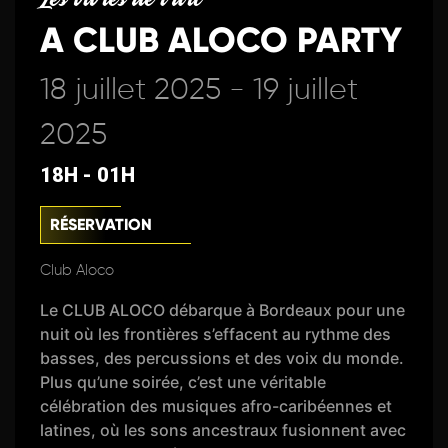
A CLUB ALOCO PARTY
18 juillet 2025 - 19 juillet
2025
18H - 01H
RÉSERVATION
Club Aloco
Le CLUB ALOCO débarque à Bordeaux pour une
nuit où les frontières s’effacent au rythme des
basses, des percussions et des voix du monde.
Plus qu’une soirée, c’est une véritable
célébration des musiques afro-caribéennes et
latines, où les sons ancestraux fusionnent avec