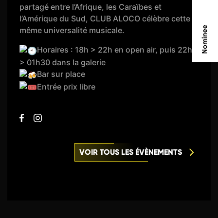
partagé entre l’Afrique, les Caraïbes et
l’Amérique du Sud, CLUB ALOCO célèbre cette
même universalité musicale.
Horaires : 18h > 22h en open air, puis 22h
> 01h30 dans la galerie
Bar sur place
Entrée prix libre
VOIR TOUS LES ÉVÈNEMENTS