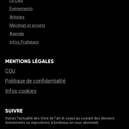
Le Lieu
Événements
Artistes
Mécénat et projets
Agenda
Infos Pratiques
MENTIONS LÉGALES
CGU
Politique de confidentialité
Infos cookies
SUIVRE
Suivez l’actualité des Vivre de l’art et soyez au courant des derniers
évènements ou expositions à bordeaux en vous abonnant.