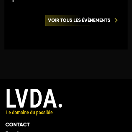
VOIR TOUS LES ÉVÈNEMENTS
CONTACT