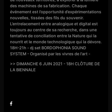
des machines de sa fabrication. Chaque
événement est l’opportunité d’expérimentations
nouvelles, tissées des fils du souvenir.
L’entrelacement entre analogique et digital est
toujours au centre de sa recherche, dans une
tentative de conciliation entre la Nature qui la
nourrit et le monde technologique qui la dévore.
18H-21h - dj set BORDOPHONIA SOUND
SYSTEM - Organisé par les vivres de l'art -
>> DIMANCHE 6 JUIN 2021 - 18H CLÔTURE DE
LA BIENNALE