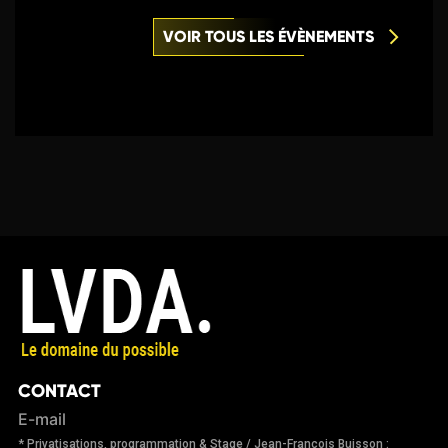
VOIR TOUS LES ÉVÈNEMENTS
CONTACT
E-mail
* Privatisations, programmation & Stage / Jean-François Buisson :