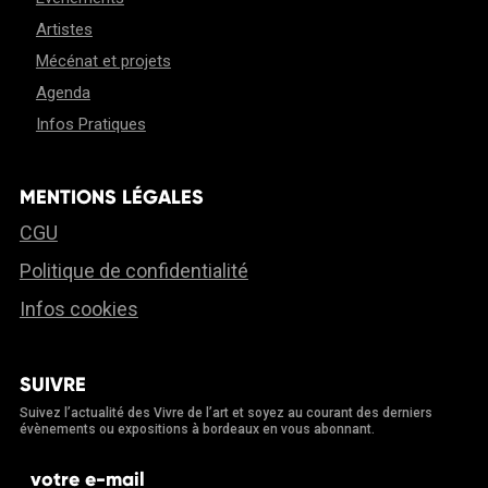
Artistes
Mécénat et projets
Agenda
Infos Pratiques
MENTIONS LÉGALES
CGU
Politique de confidentialité
Infos cookies
SUIVRE
Suivez l’actualité des Vivre de l’art et soyez au courant des derniers
évènements ou expositions à bordeaux en vous abonnant.