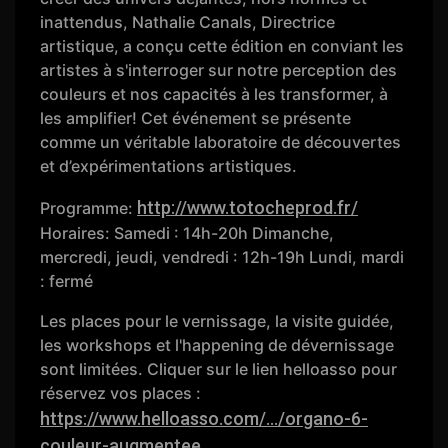
inattendus, Nathalie Canals, Directrice
artistique, a conçu cette édition en conviant les
artistes à s'interroger sur notre perception des
couleurs et nos capacités à les transformer, à
les amplifier! Cet événement se présente
comme un véritable laboratoire de découvertes
et d’expérimentations artistiques.
http://www.totocheprod.fr/
Programme:
Horaires: Samedi : 14h-20h Dimanche,
mercredi, jeudi, vendredi : 12h-19h Lundi, mardi
: fermé
Les places pour le vernissage, la visite guidée,
les workshops et l'happening de dévernissage
sont limitées. Cliquer sur le lien helloasso pour
réservez vos places :
https://www.helloasso.com/.../organo-6-
couleur-augmentee