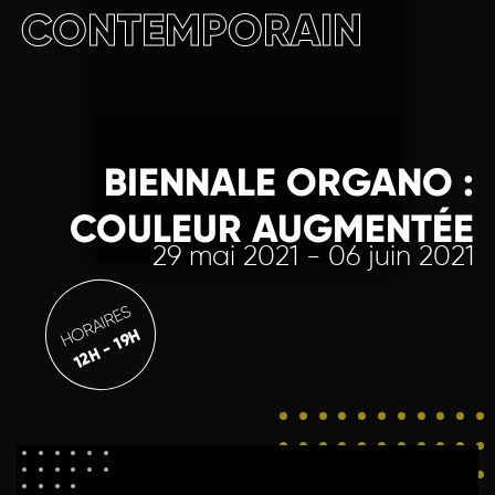
CONTEMPORAIN
BIENNALE ORGANO :
COULEUR AUGMENTÉE
29 mai 2021 - 06 juin 2021
HORAIRES
12H - 19H