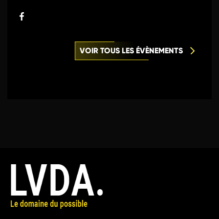
VOIR TOUS LES ÉVÈNEMENTS