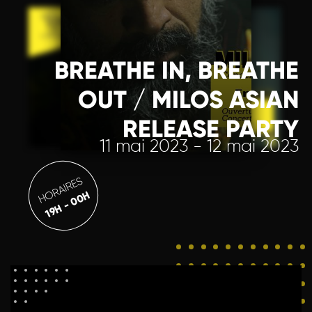
BREATHE IN, BREATHE
OUT / MILOS ASIAN
RELEASE PARTY
11 mai 2023 - 12 mai 2023
HORAIRES
19H - 00H