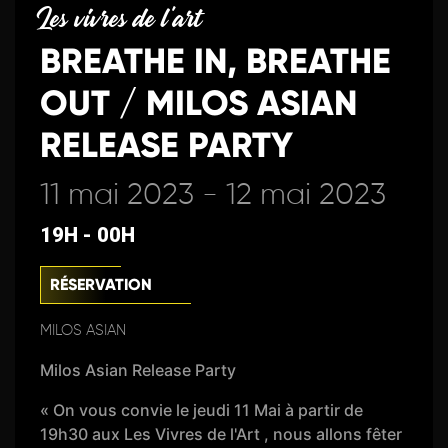
Les vivres de l'art
BREATHE IN, BREATHE
OUT / MILOS ASIAN
RELEASE PARTY
11 mai 2023 - 12 mai 2023
19H - 00H
RÉSERVATION
MILOS ASIAN
Milos Asian Release Party
« On vous convie le jeudi 11 Mai à partir de
19h30 aux Les Vivres de l'Art , nous allons fêter