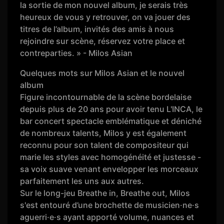
la sortie de mon nouvel album, je serais très
heureux de vous y retrouver, on va jouer des
titres de l’album, invités des amis à nous
rejoindre sur scène, réservez votre place et
contreparties. » - Milos Asian
Quelques mots sur Milos Asian et le nouvel
album
Figure incontournable de la scène bordelaise
depuis plus de 20 ans pour avoir tenu L'INCA, le
bar concert spectacle emblématique et déniché
de nombreux talents, Milos y est également
reconnu pour son talent de compositeur qui
marie les styles avec homogénéité et justesse -
sa voix suave venant envelopper les morceaux
parfaitement les uns aux autres.
Sur le long-jeu Breathe in, Breathe out, Milos
s'est entouré d’une brochette de musicien·ne·s
aguerri·e·s ayant apporté volume, nuances et