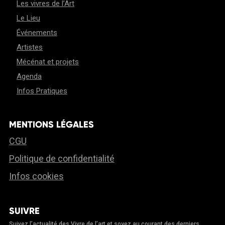
Les vivres de l’Art
Le Lieu
Événements
Artistes
Mécénat et projets
Agenda
Infos Pratiques
MENTIONS LÉGALES
CGU
Politique de confidentialité
Infos cookies
SUIVRE
Suivez l’actualité des Vivre de l’art et soyez au courant des derniers