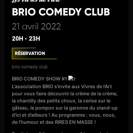
BRIO COMEDY CLUB
21 avril 2022
20H - 23H
RÉSERVATION
brio comedy club
BRIO COMEDY SHOW #1
L’association BRIO s’invite aux Vivres de l’Art
pour vous faire découvrir la crème de la crème,
la chantilly des petits choux, la cerise sur le
gâteau, le pompon sur la garonne du stand-up
d’ici et d’ailleurs ! Au programme : vous, nous,
de l’humour et des RIRES EN MASSE !