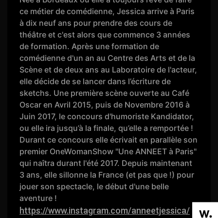
ce métier de comédienne, Jessica arrive à Paris
à dix neuf ans pour prendre des cours de
théâtre et c'est alors que commence 3 années
de formation. Après une formation de
comédienne d'un an au Centre des Arts et de la
Scène et de deux ans au Laboratoire de l'acteur,
elle décide de se lancer dans l’écriture de
sketchs. Une première scène ouverte au Café
Oscar en Avril 2015, puis de Novembre 2016 à
Juin 2017, le concours d'humoriste Kandidator,
ou elle ira jusqu’à la finale, qu’elle a remportée !
Durant ce concours elle écrivait en parallèle son
premier OneWomanShow "Une ANNEET à Paris"
qui naîtra durant l'été 2017. Depuis maintenant
3 ans, elle sillonne la France (et pas que !) pour
jouer son spectacle, le début d'une belle
aventure !
https://www.instagram.com/anneetjessica/