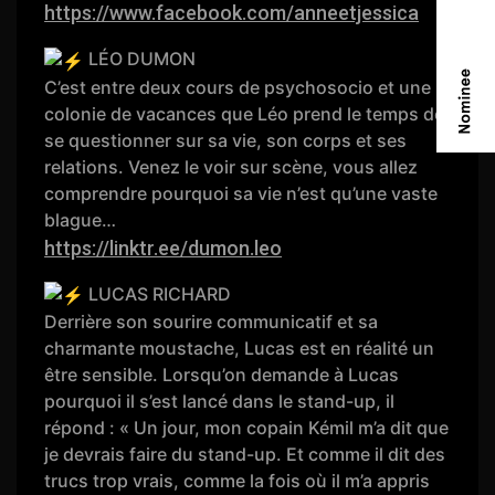
https://www.facebook.com/anneetjessica
LÉO DUMON
C’est entre deux cours de psychosocio et une
colonie de vacances que Léo prend le temps de
se questionner sur sa vie, son corps et ses
relations. Venez le voir sur scène, vous allez
comprendre pourquoi sa vie n’est qu’une vaste
blague…
https://linktr.ee/dumon.leo
LUCAS RICHARD
Derrière son sourire communicatif et sa
charmante moustache, Lucas est en réalité un
être sensible. Lorsqu’on demande à Lucas
pourquoi il s’est lancé dans le stand-up, il
répond : « Un jour, mon copain Kémil m’a dit que
je devrais faire du stand-up. Et comme il dit des
trucs trop vrais, comme la fois où il m’a appris