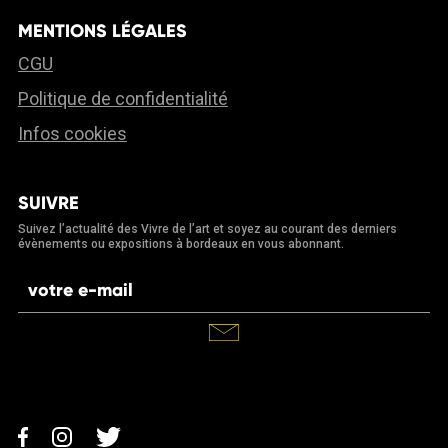
MENTIONS LÉGALES
CGU
Politique de confidentialité
Infos cookies
SUIVRE
Suivez l’actualité des Vivre de l’art et soyez au courant des derniers
évènements ou expositions à bordeaux en vous abonnant.