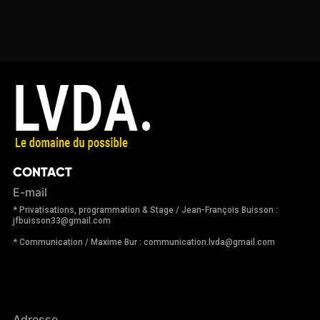
CONTACT
E-mail
* Privatisations, programmation & Stage / Jean-François Buisson :
jfbuisson33@gmail.com
* Communication / Maxime Bur : communication.lvda@gmail.com
Adresse