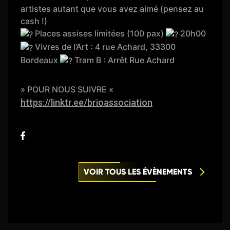
artistes autant que vous avez aimé (pensez au
cash !)
Places assises limitées (100 pax)
20h00
Vivres de l’Art : 4 rue Achard, 33300
Bordeaux
Tram B : Arrêt Rue Achard
» POUR NOUS SUIVRE «
https://linktr.ee/brioassociation
VOIR TOUS LES ÉVÈNEMENTS