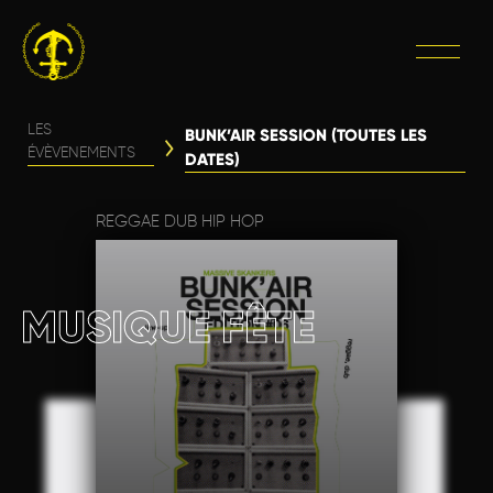
LES
BUNK’AIR SESSION (TOUTES LES
ÉVÈVENEMENTS
DATES)
REGGAE DUB HIP HOP
MUSIQUE FÊTE