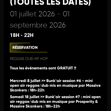
(TOUTES LES DATES)
01 juillet 2026 - 01
septembre 2026
18H - 22H
RÉSERVATION
REGGAE DUB HIP HOP
Tous les événements sont GRATUIT !!
Mercredi 8 juillet >> Bunk'air session #6 - mini
open air reggae/dub mis en musique par Massive
Skankers : 18h-22h
Samedi 18 juillet >> Bunk'air session #7 : mini open
air reggae/dub mis en musique par Prosperity &
Massive Skankers : 18h-22h