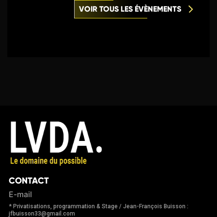
VOIR TOUS LES ÉVÈNEMENTS
CONTACT
E-mail
* Privatisations, programmation & Stage / Jean-François Buisson :
jfbuisson33@gmail.com