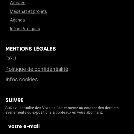
Artistes
Mécénat et projets
Agenda
Infos Pratiques
MENTIONS LÉGALES
CGU
Politique de confidentialité
Infos cookies
SUIVRE
Suivez l’actualité des Vivre de l’art et soyez au courant des derniers
évènements ou expositions à bordeaux en vous abonnant.