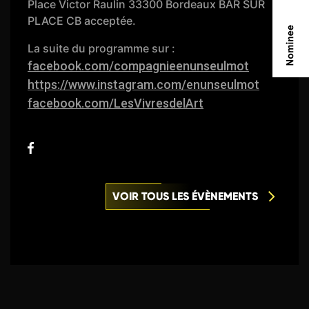
Place Victor Raulin 33300 Bordeaux BAR SUR
PLACE CB acceptée.
La suite du programme sur :
facebook.com/compagnieenunseulmot
https://www.instagram.com/enunseulmot
facebook.com/LesVivresdelArt
VOIR TOUS LES ÉVÈNEMENTS