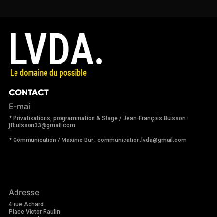
CONTACT
E-mail
* Privatisations, programmation & Stage / Jean-François Buisson :
jfbuisson33@gmail.com
* Communication / Maxime Bur : communication.lvda@gmail.com
Adresse
4 rue Achard
Place Victor Raulin