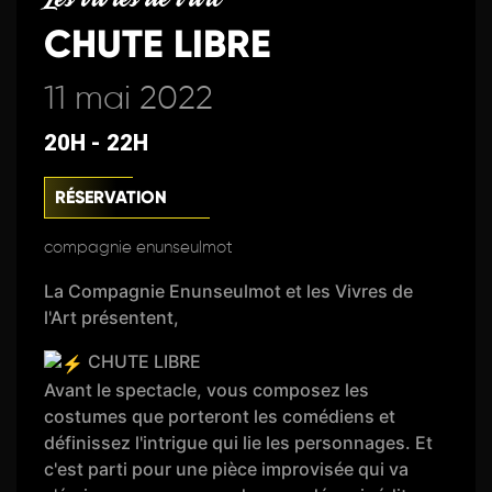
CHUTE LIBRE
11 mai 2022
20H - 22H
RÉSERVATION
compagnie enunseulmot
La Compagnie Enunseulmot et les Vivres de
l'Art présentent,
CHUTE LIBRE
Avant le spectacle, vous composez les
costumes que porteront les comédiens et
définissez l'intrigue qui lie les personnages. Et
c'est parti pour une pièce improvisée qui va