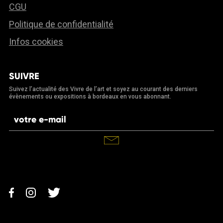
CGU
Politique de confidentialité
Infos cookies
SUIVRE
Suivez l’actualité des Vivre de l’art et soyez au courant des derniers
évènements ou expositions à bordeaux en vous abonnant.