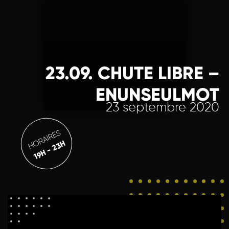
23.09. CHUTE LIBRE –
ENUNSEULMOT
23 septembre 2020
HORAIRES
19H - 23H