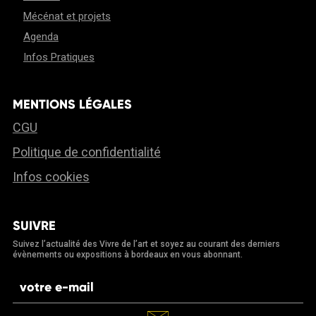
Mécénat et projets
Agenda
Infos Pratiques
MENTIONS LÉGALES
CGU
Politique de confidentialité
Infos cookies
SUIVRE
Suivez l’actualité des Vivre de l’art et soyez au courant des derniers
évènements ou expositions à bordeaux en vous abonnant.