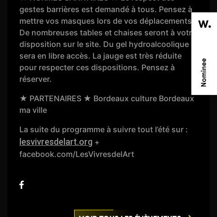
gestes barrières est demandé à tous. Pensez à
mettre vos masques lors de vos déplacements.
De nombreuses tables et chaises seront à votre
disposition sur le site. Du gel hydroalcoolique
sera en libre accès. La jauge est très réduite
pour respecter ces dispositions. Pensez à
réserver.
★ PARTENAIRES ★ Bordeaux culture Bordeaux
ma ville
La suite du programme à suivre tout l’été sur :
lesvivresdelart.org
+
facebook.com/LesVivresdelArt