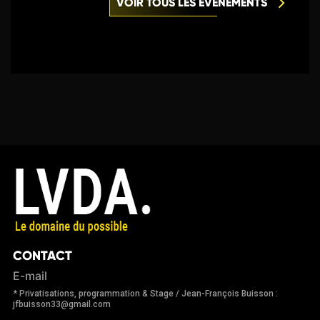
VOIR TOUS LES ÉVÈNEMENTS
CONTACT
E-mail
* Privatisations, programmation & Stage / Jean-François Buisson :
jfbuisson33@gmail.com