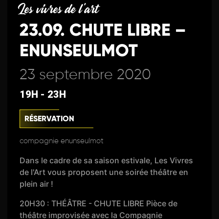
Les vivres de l'art
23.09. CHUTE LIBRE –
ENUNSEULMOT
23 septembre 2020
19H - 23H
RÉSERVATION
compagnie enunseulmot
Dans le cadre de sa saison estivale, Les Vivres
de l'Art vous proposent une soirée théâtre en
plein air !
20H30 : THÉÂTRE - CHUTE LIBRE Pièce de
théâtre improvisée avec la Compagnie