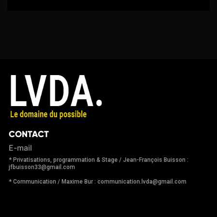
CONTACT
E-mail
* Privatisations, programmation & Stage / Jean-François Buisson :
jfbuisson33@gmail.com
* Communication / Maxime Bur : communication.lvda@gmail.com