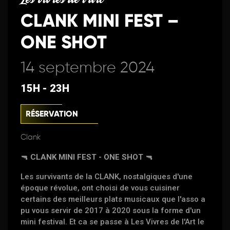
CLANK MINI FEST –
ONE SHOT
14 septembre 2024
15H - 23H
RÉSERVATION
Clank
🔫
CLANK MINI FEST - ONE SHOT
🔫
Les survivants de la CLANK, nostalgiques d'une
époque révolue, ont choisi de vous cuisiner
certains des meilleurs plats musicaux que l'asso a
pu vous servir de 2017 à 2020 sous la forme d'un
mini festival. Et ca se passe à Les Vivres de l'Art le