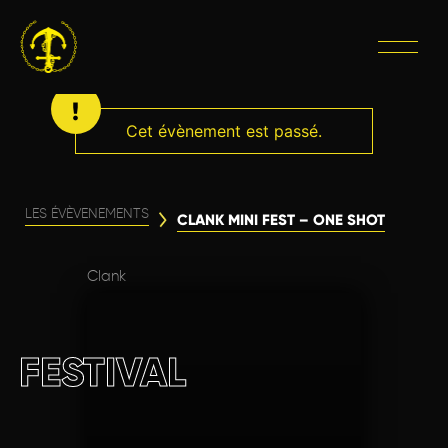
Cet évènement est passé.
LES ÉVÈVENEMENTS
CLANK MINI FEST – ONE SHOT
Clank
FESTIVAL