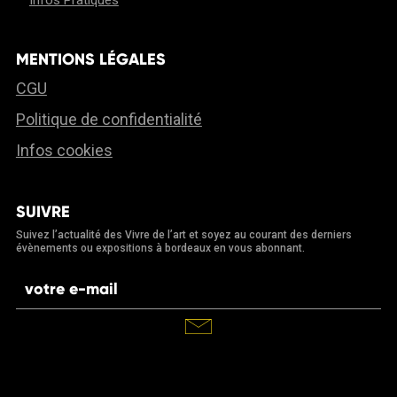
Infos Pratiques
MENTIONS LÉGALES
CGU
Politique de confidentialité
Infos cookies
SUIVRE
Suivez l’actualité des Vivre de l’art et soyez au courant des derniers
évènements ou expositions à bordeaux en vous abonnant.