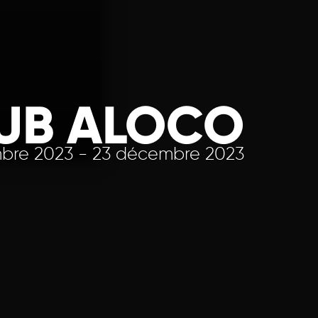
UB ALOCO
bre 2023 - 23 décembre 2023