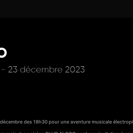
O
 - 23 décembre 2023
décembre des 18h30 pour une aventure musicale électropi