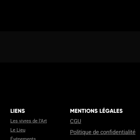
LIENS
MENTIONS LÉGALES
CGU
Les vivres de l’Art
Le Lieu
Politique de confidentialité
Événements