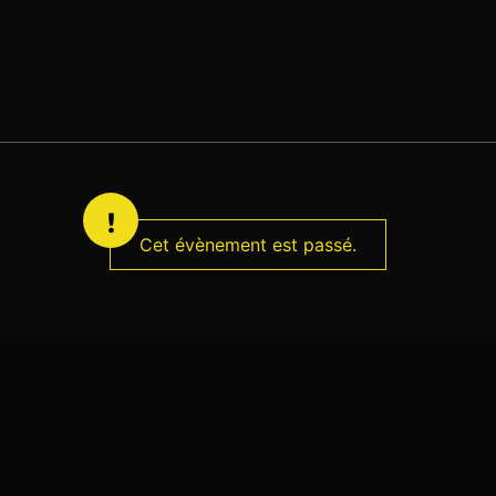
Cet évènement est passé.