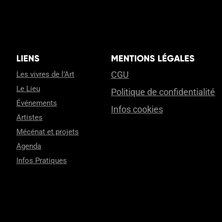
LIENS
MENTIONS LÉGALES
CGU
Les vivres de l’Art
Le Lieu
Politique de confidentialité
Événements
Infos cookies
Artistes
Mécénat et projets
Agenda
Infos Pratiques