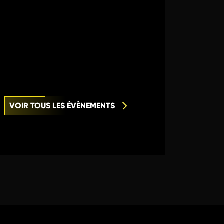
VOIR TOUS LES ÉVÈNEMENTS