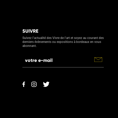
SUIVRE
Suivez l’actualité des Vivre de l’art et soyez au courant des
derniers évènements ou expositions à bordeaux en vous
abonnant.