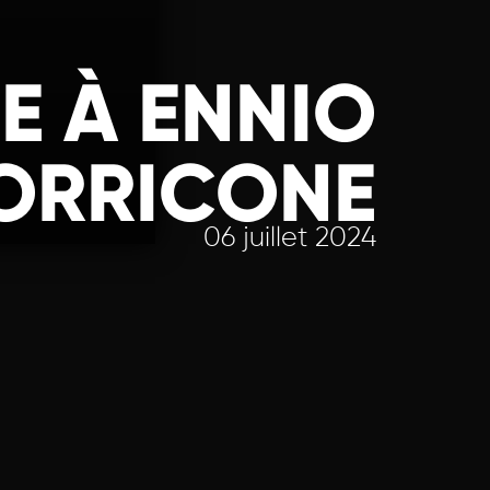
 À ENNIO
ORRICONE
06 juillet 2024