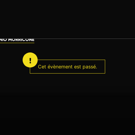
NIO MORRICONE
Cet évènement est passé.