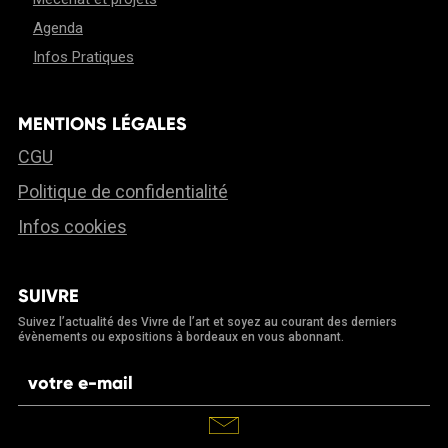
Agenda
Infos Pratiques
MENTIONS LÉGALES
CGU
Politique de confidentialité
Infos cookies
SUIVRE
Suivez l’actualité des Vivre de l’art et soyez au courant des derniers
évènements ou expositions à bordeaux en vous abonnant.