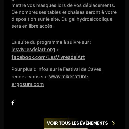
mettre vos masques lors de vos déplacements.
De nombreuses tables et chaises seront à votre
disposition sur le site. Du gel hydroalcoolique
sera en libre accès.
La suite du programme à suivre sur :
lesvivresdelart.org
+
facebook.com/LesVivresdelArt
Pour plus d'infos sur le Festival de Caves,
www.mixeratum-
rendez-vous sur
ergosum.com
VOIR TOUS LES ÉVÈNEMENTS