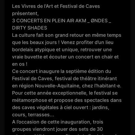
Les Vivres de l'Art et Festival de Caves
présentent,
3 CONCERTS EN PLEIN AIR AKM _ ØNDES _
DIRTY SHADES
La culture fait son grand retour en même temps
que les beaux jours ! Venez profiter d’un lieu
bordelais atypique et unique, retrouver une
vraie buvette et écouter un concert en chair et
en os !
Ce concert inaugure la septième édition du
Festival de Caves, festival de théâtre itinérant
en région Nouvelle-Aquitaine, chez l'habitant·e.
Pour cette année exceptionnelle, le festival se
métamorphose et propose des spectacles dans
des caves végétales à ciel ouvert : jardins,
cours, terrasses...
A l’occasion de cette inauguration, trois
groupes viendront jouer des sets de 30