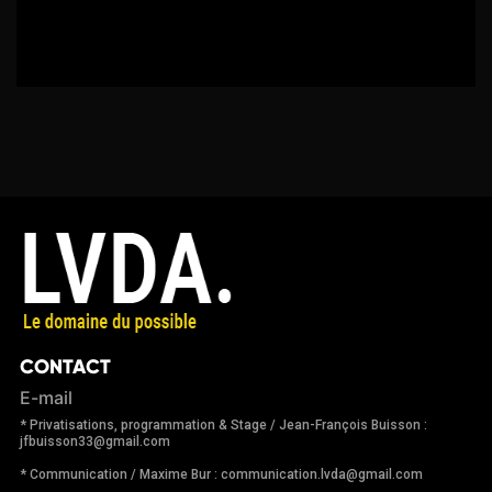
CONTACT
E-mail
* Privatisations, programmation & Stage / Jean-François Buisson :
jfbuisson33@gmail.com
* Communication / Maxime Bur : communication.lvda@gmail.com