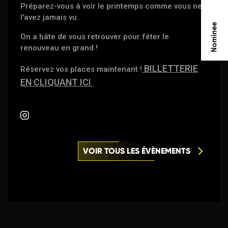
Préparez-vous à voir le printemps comme vous ne
l'avez jamais vu.
On a hâte de vous retrouver pour fêter le
renouveau en grand !
BILLETTERIE
Réservez vos places maintenant !
EN CLIQUANT ICI
VOIR TOUS LES ÉVÈNEMENTS