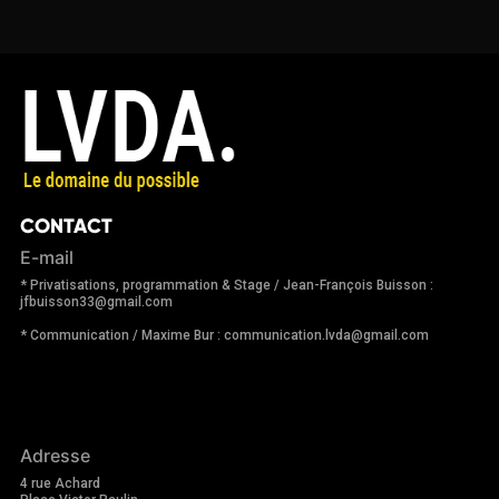
CONTACT
E-mail
* Privatisations, programmation & Stage / Jean-François Buisson :
jfbuisson33@gmail.com
* Communication / Maxime Bur : communication.lvda@gmail.com
Adresse
4 rue Achard