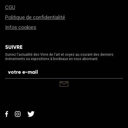
CGU
Politique de confidentialité
Infos cookies
SUIVRE
Suivez l’actualité des Vivre de l’art et soyez au courant des derniers
évènements ou expositions à bordeaux en vous abonnant.