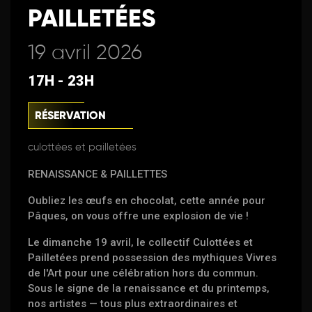
PAILLETÉES
19 avril 2026
17H - 23H
RÉSERVATION
culottées et pailletées
RENAISSANCE & PAILLETTES
Oubliez les œufs en chocolat, cette année pour
Pâques, on vous offre une explosion de vie !
Le dimanche 19 avril, le collectif Culottées et
Pailletées prend possession des mythiques Vivres
de l'Art pour une célébration hors du commun.
Sous le signe de la renaissance et du printemps,
nos artistes — tous plus extraordinaires et