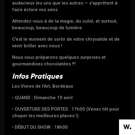
audacieux les uns que les autres — s'apprêtent à
faire éclore vos sens.
Attendez-vous à de la magie, du culot, et surtout,
beaucoup, beaucoup de lumière.
C’est le moment de sortir de votre chrysalide et de
venir briller avec nous !
Nous vous préparons quelques surprises et
gourmandises chocolatées !!!
Infos Pratiques
Les Vivres de l’Art, Bordeaux
• QUAND : Dimanche 19 avril
• OUVERTURE DES PORTES : 17h00 (Venez tôt pour
choper les meilleures places !)
• DÉBUT DU SHOW : 18h00