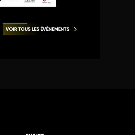
VOIR TOUS LES ÉVÈNEMENTS