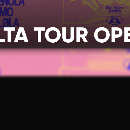
LTA TOUR OPE