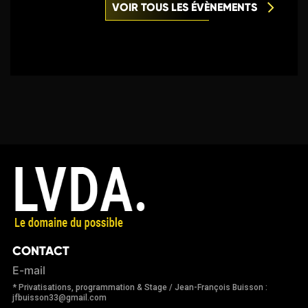
VOIR TOUS LES ÉVÈNEMENTS
CONTACT
E-mail
* Privatisations, programmation & Stage / Jean-François Buisson :
jfbuisson33@gmail.com