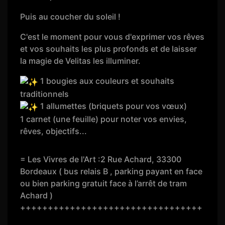
Puis au coucher du soleil !
C'est le moment pour vous d'exprimer vos rêves
et vos souhaits les plus profonds et de laisser
la magie de Velitas les illuminer.
1 bougies aux couleurs et souhaits
traditionnels
1 allumettes (briquets pour vos vœux)
1 carnet (une feuille) pour noter vos envies,
rêves, objectifs...
= Les Vivres de l'Art :2 Rue Achard, 33300
Bordeaux ( bus relais B , parking payant en face
ou bien parking gratuit face à l’arrêt de tram
Achard )
+++++++++++++++++++++++++++++++++