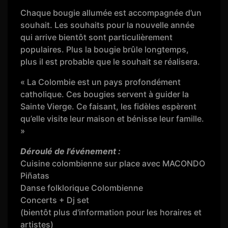
Chaque bougie allumée est accompagnée d’un
souhait. Les souhaits pour la nouvelle année
qui arrive bientôt sont particulièrement
populaires. Plus la bougie brûle longtemps,
plus il est probable que le souhait se réalisera.
« La Colombie est un pays profondément
catholique. Ces bougies servent à guider la
Sainte Vierge. Ce faisant, les fidèles espèrent
qu’elle visite leur maison et bénisse leur famille.
»
Déroulé de l'événement :
Cuisine colombienne sur place avec MACONDO
Piñatas
Danse folklorique Colombienne
Concerts + Dj set
(bientôt plus d'information pour les horaires et
artistes)