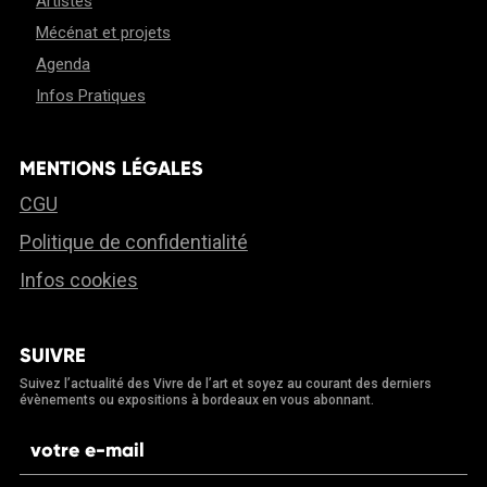
Artistes
Mécénat et projets
Agenda
Infos Pratiques
MENTIONS LÉGALES
CGU
Politique de confidentialité
Infos cookies
SUIVRE
Suivez l’actualité des Vivre de l’art et soyez au courant des derniers
évènements ou expositions à bordeaux en vous abonnant.