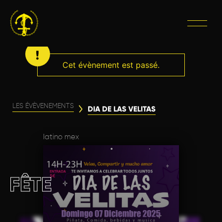
Cet évènement est passé.
LES ÉVÈVENEMENTS
DIA DE LAS VELITAS
latino mex
FÊTE