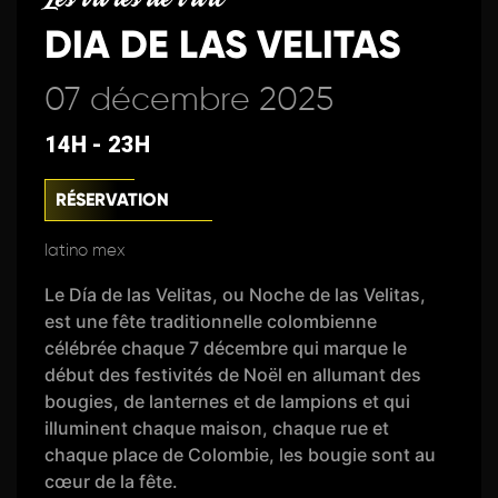
DIA DE LAS VELITAS
07 décembre 2025
14H - 23H
RÉSERVATION
latino mex
Le Día de las Velitas, ou Noche de las Velitas,
est une fête traditionnelle colombienne
célébrée chaque 7 décembre qui marque le
début des festivités de Noël en allumant des
bougies, de lanternes et de lampions et qui
illuminent chaque maison, chaque rue et
chaque place de Colombie, les bougie sont au
cœur de la fête.