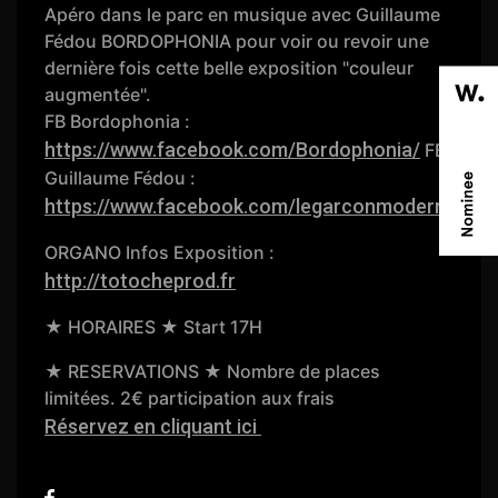
Apéro dans le parc en musique avec Guillaume
Fédou BORDOPHONIA pour voir ou revoir une
dernière fois cette belle exposition "couleur
augmentée".
FB Bordophonia :
https://www.facebook.com/Bordophonia/
FB
Guillaume Fédou :
https://www.facebook.com/legarconmoderne
ORGANO Infos Exposition :
http://totocheprod.fr
★ HORAIRES ★ Start 17H
★ RESERVATIONS ★ Nombre de places
limitées. 2€ participation aux frais
Réservez en cliquant ici