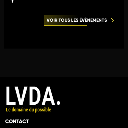
VOIR TOUS LES ÉVÈNEMENTS
CONTACT