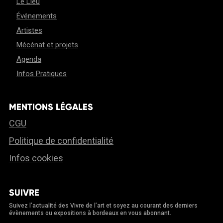
Le Lieu
Événements
Artistes
Mécénat et projets
Agenda
Infos Pratiques
MENTIONS LÉGALES
CGU
Politique de confidentialité
Infos cookies
SUIVRE
Suivez l’actualité des Vivre de l’art et soyez au courant des derniers
évènements ou expositions à bordeaux en vous abonnant.