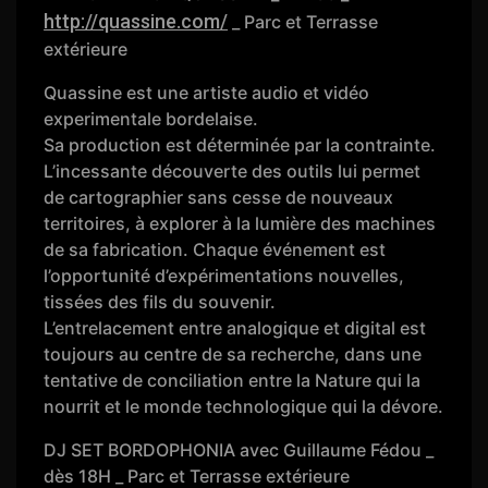
http://quassine.com/
_ Parc et Terrasse
extérieure
Quassine est une artiste audio et vidéo
experimentale bordelaise.
Sa production est déterminée par la contrainte.
L’incessante découverte des outils lui permet
de cartographier sans cesse de nouveaux
territoires, à explorer à la lumière des machines
de sa fabrication. Chaque événement est
l’opportunité d’expérimentations nouvelles,
tissées des fils du souvenir.
L’entrelacement entre analogique et digital est
toujours au centre de sa recherche, dans une
tentative de conciliation entre la Nature qui la
nourrit et le monde technologique qui la dévore.
DJ SET BORDOPHONIA avec Guillaume Fédou _
dès 18H _ Parc et Terrasse extérieure