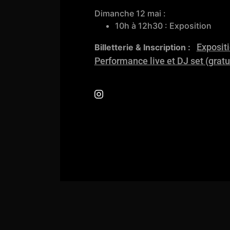
Dimanche 12 mai :
10h à 12h30 : Exposition
Expositi
Billetterie & Inscription :
Performance live et DJ set (gratu