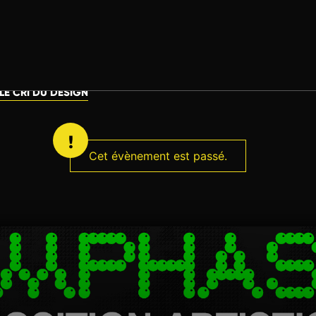
LE CRI DU DESIGN
Cet évènement est passé.