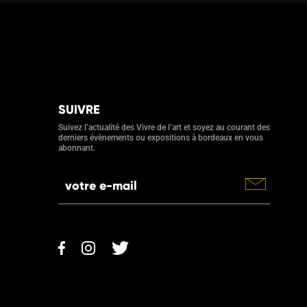
SUIVRE
Suivez l’actualité des Vivre de l’art et soyez au courant des
derniers évènements ou expositions à bordeaux en vous
abonnant.