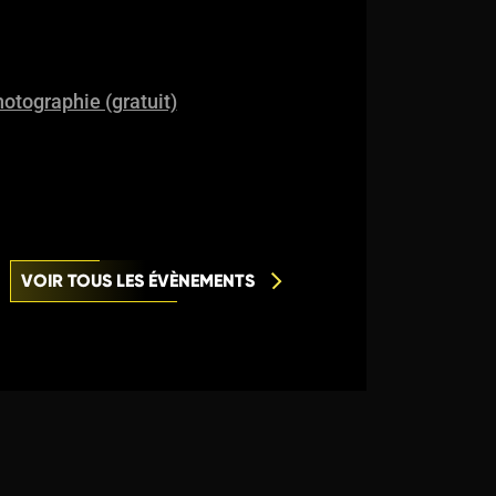
otographie (gratuit)
VOIR TOUS LES ÉVÈNEMENTS