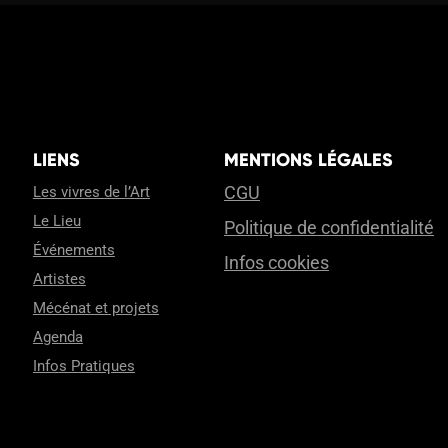
LIENS
MENTIONS LÉGALES
CGU
Les vivres de l’Art
Le Lieu
Politique de confidentialité
Événements
Infos cookies
Artistes
Mécénat et projets
Agenda
Infos Pratiques