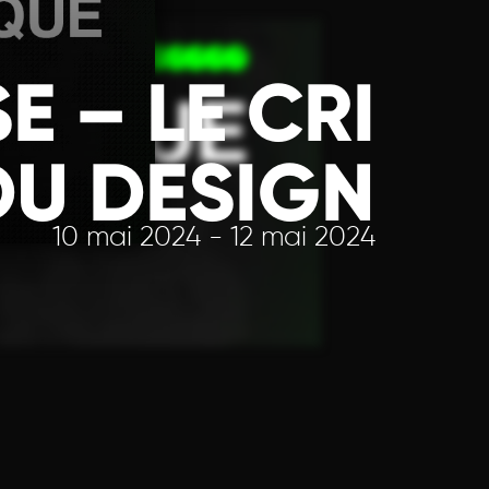
 – LE CRI
DU DESIGN
10 mai 2024 - 12 mai 2024