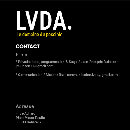
CONTACT
E-mail
* Privatisations, programmation & Stage / Jean-François Buisson :
jfbuisson33@gmail.com
* Communication / Maxime Bur : communication.lvda@gmail.com
Adresse
4 rue Achard
Place Victor Raulin
33300 Bordeaux