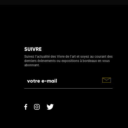
SUIVRE
Suivez l’actualité des Vivre de l’art et soyez au courant des
derniers évènements ou expositions à bordeaux en vous
abonnant.