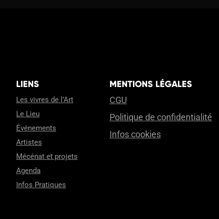
LIENS
MENTIONS LÉGALES
CGU
Les vivres de l’Art
Le Lieu
Politique de confidentialité
Événements
Infos cookies
Artistes
Mécénat et projets
Agenda
Infos Pratiques