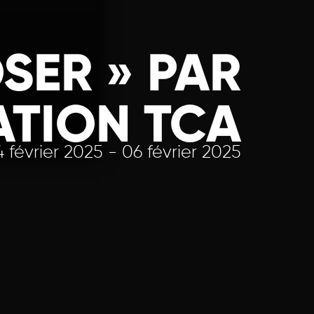
SER » PAR
ATION TCA
 février 2025 - 06 février 2025