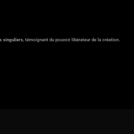
s singuliers
, témoignant du pouvoir libérateur de la création.