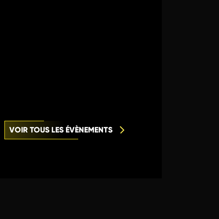
VOIR TOUS LES ÉVÈNEMENTS