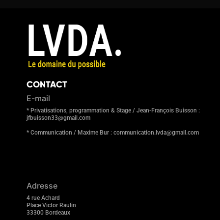
CONTACT
E-mail
* Privatisations, programmation & Stage / Jean-François Buisson :
jfbuisson33@gmail.com
* Communication / Maxime Bur : communication.lvda@gmail.com
Adresse
4 rue Achard
Place Victor Raulin
33300 Bordeaux