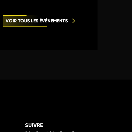
VOIR TOUS LES ÉVÈNEMENTS
SUIVRE