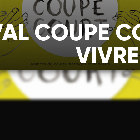
VAL COUPE CO
VIVRE