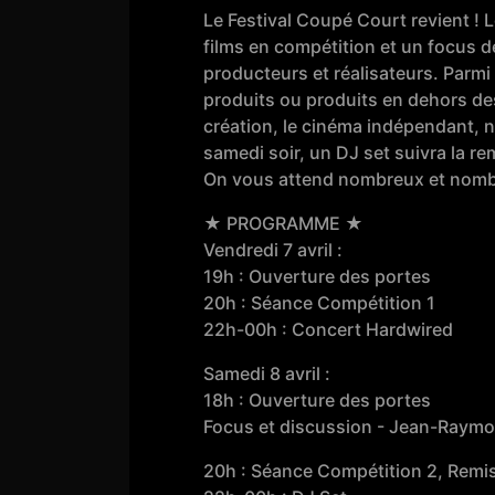
Le Festival Coupé Court revient ! L
films en compétition et un focus d
producteurs et réalisateurs. Parmi
produits ou produits en dehors des
création, le cinéma indépendant, n
samedi soir, un DJ set suivra la re
On vous attend nombreux et nombr
★ PROGRAMME ★
Vendredi 7 avril :
19h : Ouverture des portes
20h : Séance Compétition 1
22h-00h : Concert Hardwired
Samedi 8 avril :
18h : Ouverture des portes
Focus et discussion - Jean-Raymo
20h : Séance Compétition 2, Remis