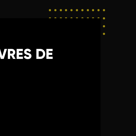
IVRES DE