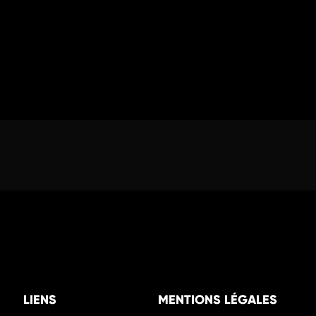
LIENS
MENTIONS LÉGALES