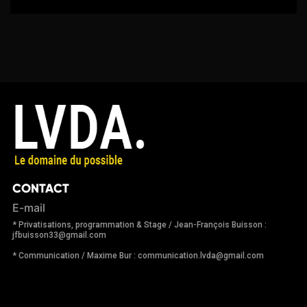
CONTACT
E-mail
* Privatisations, programmation & Stage / Jean-François Buisson :
jfbuisson33@gmail.com
* Communication / Maxime Bur : communication.lvda@gmail.com