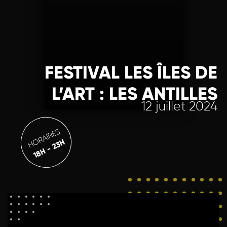
FESTIVAL LES ÎLES DE
L’ART : LES ANTILLES
12 juillet 2024
HORAIRES
18H - 23H