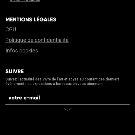
MENTIONS LÉGALES
CGU
Politique de confidentialité
Infos cookies
SUIVRE
Suivez l’actualité des Vivre de l’art et soyez au courant des derniers
évènements ou expositions à bordeaux en vous abonnant.