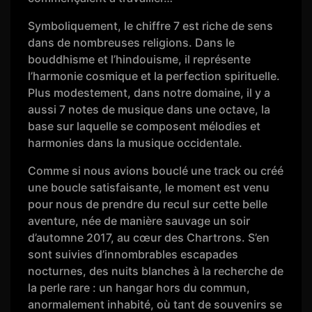
Symboliquement, le chiffre 7 est riche de sens
dans de nombreuses religions. Dans le
bouddhisme et l’hindouisme, il représente
l’harmonie cosmique et la perfection spirituelle.
Plus modestement, dans notre domaine, il y a
aussi 7 notes de musique dans une octave, la
base sur laquelle se composent mélodies et
harmonies dans la musique occidentale.
Comme si nous avions bouclé une track ou créé
une boucle satisfaisante, le moment est venu
pour nous de prendre du recul sur cette belle
aventure, née de manière sauvage un soir
d’automne 2017, au cœur des Chartrons. S’en
sont suivies d’innombrables escapades
nocturnes, des nuits blanches à la recherche de
la perle rare : un hangar hors du commun,
anormalement inhabité, où tant de souvenirs se