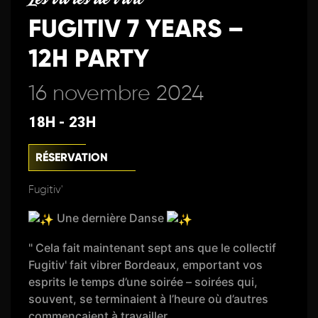
FUGITIV 7 YEARS –
12H PARTY
16 novembre 2024
18H - 23H
RÉSERVATION
Fugitiv'
Une dernière Danse
" Cela fait maintenant sept ans que le collectif
Fugitiv' fait vibrer Bordeaux, emportant vos
esprits le temps d’une soirée – soirées qui,
souvent, se terminaient à l’heure où d’autres
commençaient à travailler…