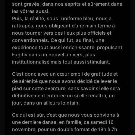
sont gravés, dans nos esprits et sûrement dans
les vôtres aussi.
Puis, la réalité, sous l’uniforme bleu, nous a
rattrapés, nous obligeant d’une main ferme à
nous tourner vers des lieux plus officiels et
conventionnels. Ce qui fut, au final, une
expérience tout aussi enrichissante, propulsant
Fugitiv dans un nouvel univers, plus
institutionnalisé mais tout aussi stimulant.
C’est donc avec un cœur empli de gratitude et
de sérénité que nous avons décidé de lever le
pied sur cette aventure, sans savoir si elle sera
définitivement enterrée ou si elle renaîtra, un
jour, dans un ailleurs lointain.
Ce qui est sûr, c’est que nous vous convions à
une dernière danse, en famille, ce samedi 16
novembre, pour un double format de 18h à 7h