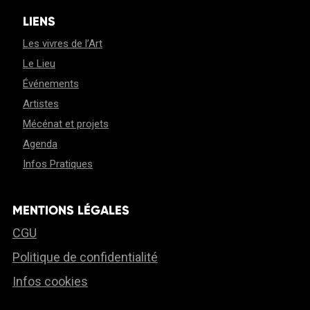
LIENS
Les vivres de l’Art
Le Lieu
Événements
Artistes
Mécénat et projets
Agenda
Infos Pratiques
MENTIONS LÉGALES
CGU
Politique de confidentialité
Infos cookies