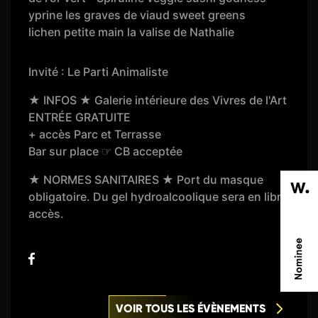
yprine les graves de viaud sweet greens
lichen petite main la valise de Nathalie
Invité : Le Parti Animaliste
★ INFOS ★ Galerie intérieure des Vivres de l'Art
ENTRÉE GRATUITE
+ accès Parc et Terrasse
Bar sur place ☞ CB acceptée
★ NORMES SANITAIRES ★ Port du masque
obligatoire. Du gel hydroalcoolique sera en libre
accès.
VOIR TOUS LES ÉVÈNEMENTS