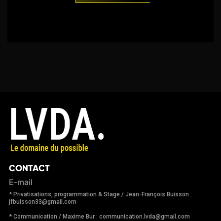
CONTACT
E-mail
* Privatisations, programmation & Stage / Jean-François Buisson :
jfbuisson33@gmail.com
* Communication / Maxime Bur : communication.lvda@gmail.com