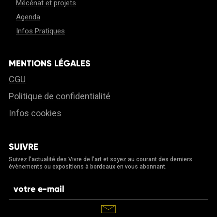
Mécénat et projets
Agenda
Infos Pratiques
MENTIONS LÉGALES
CGU
Politique de confidentialité
Infos cookies
SUIVRE
Suivez l’actualité des Vivre de l’art et soyez au courant des derniers
évènements ou expositions à bordeaux en vous abonnant.