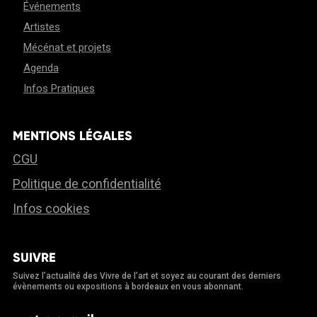
Événements
Artistes
Mécénat et projets
Agenda
Infos Pratiques
MENTIONS LÉGALES
CGU
Politique de confidentialité
Infos cookies
SUIVRE
Suivez l’actualité des Vivre de l’art et soyez au courant des derniers
évènements ou expositions à bordeaux en vous abonnant.