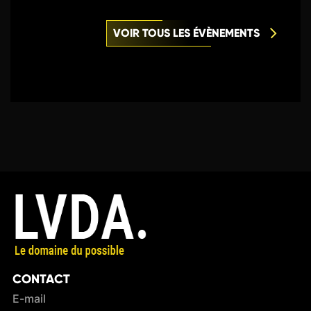
VOIR TOUS LES ÉVÈNEMENTS
CONTACT
E-mail