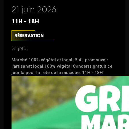
21 juin 2026
11H - 18H
RÉSERVATION
végétal
Marché 100% végétal et local. But : promouvoir
l'artisanat local 100% végétal Concerts gratuit ce
jour là pour la fête de la musique. 11H - 18H