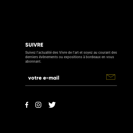
SUIVRE
Suivez l’actualité des Vivre de l’art et soyez au courant des
derniers évènements ou expositions à bordeaux en vous
abonnant.