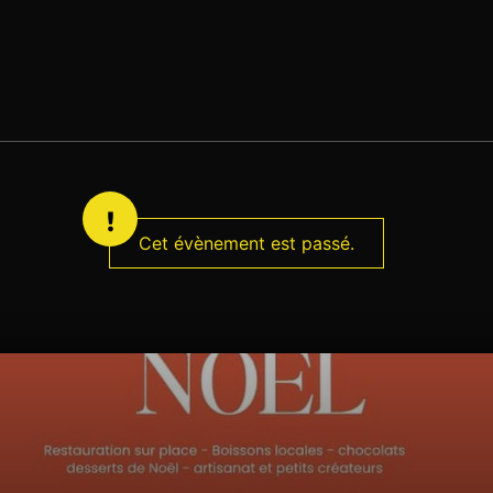
Cet évènement est passé.