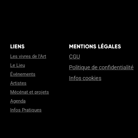
LIENS
MENTIONS LÉGALES
CGU
Les vivres de l’Art
Le Lieu
Politique de confidentialité
Événements
Infos cookies
Artistes
Mécénat et projets
Agenda
Infos Pratiques