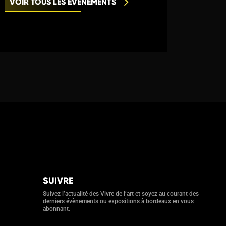
VOIR TOUS LES ÉVÈNEMENTS
SUIVRE
Suivez l’actualité des Vivre de l’art et soyez au courant des
derniers évènements ou expositions à bordeaux en vous
abonnant.