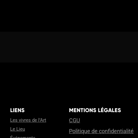
LIENS
MENTIONS LÉGALES
CGU
Les vivres de l’Art
Le Lieu
Politique de confidentialité