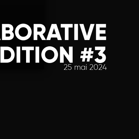
BORATIVE
DITION #3
25 mai 2024