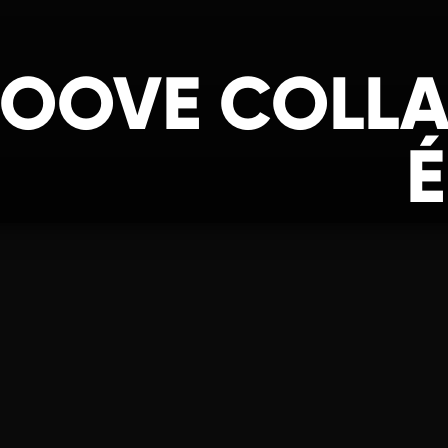
OOVE COLLA
É