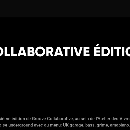
LLABORATIVE ÉDITI
ième édition de Groove Collaborative, au sein de l’Atelier des Vivres
laise underground avec au menu: UK garage, bass, grime, amapiano.