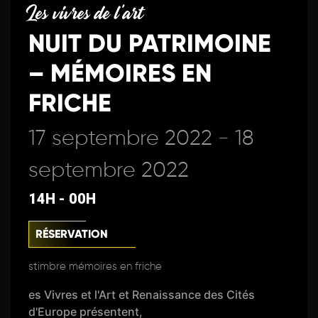
Les vivres de l'art
NUIT DU PATRIMOINE
– MÉMOIRES EN
FRICHE
17 septembre 2022 - 18
septembre 2022
14H - 00H
RÉSERVATION
stimbre mémoires en friche
es Vivres et l'Art et Renaissance des Cités
d'Europe présentent,