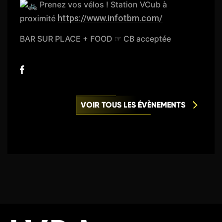
Prenez vos vélos ! Station VCub à
https://www.infotbm.com/
proximité
BAR SUR PLACE + FOOD ☞ CB acceptée
VOIR TOUS LES ÉVÈNEMENTS