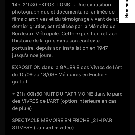
14h-21h30 EXPOSITIONS : Une exposition
photographique et documentaire, animée de
films d'archives et du témoignage vivant de son
dernier grutier, est réalisée par la Mémoire de
Bordeaux Métropole. Cette exposition retrace
l'histoire de la grue dans son contexte
portuaire, depuis son installation en 1947
jusqu'à nos jours.
EXPOSITION dans la GALERIE des Vivres de l'Art
du 15/09 au 18/09 - Mémoires en Friche -
gratuit
+ 21h-00h30 NUIT DU PATRIMOINE dans le parc
des VIVRES de L'ART (option intérieure en cas
de pluie)
SPECTACLE MÉMOIRE EN FRICHE _21H PAR
STIMBRE (concert + vidéo)