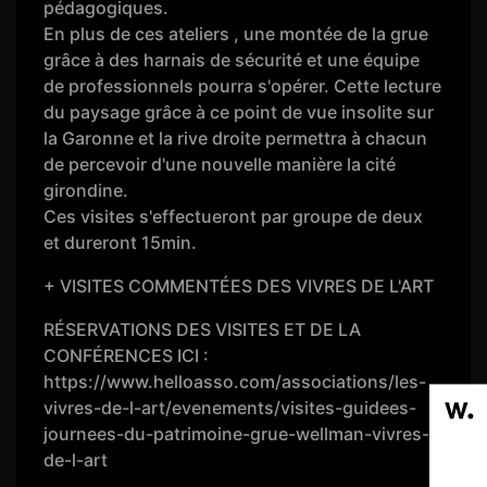
pédagogiques.
En plus de ces ateliers , une montée de la grue
grâce à des harnais de sécurité et une équipe
de professionnels pourra s'opérer. Cette lecture
du paysage grâce à ce point de vue insolite sur
la Garonne et la rive droite permettra à chacun
de percevoir d'une nouvelle manière la cité
girondine.
Ces visites s'effectueront par groupe de deux
et dureront 15min.
+ VISITES COMMENTÉES DES VIVRES DE L'ART
RÉSERVATIONS DES VISITES ET DE LA
CONFÉRENCES ICI :
https://www.helloasso.com/associations/les-
vivres-de-l-art/evenements/visites-guidees-
journees-du-patrimoine-grue-wellman-vivres-
de-l-art