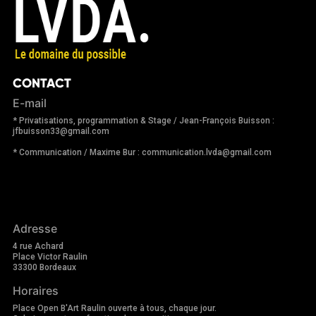
CONTACT
E-mail
* Privatisations, programmation & Stage / Jean-François Buisson :
jfbuisson33@gmail.com
* Communication / Maxime Bur : communication.lvda@gmail.com
Adresse
4 rue Achard
Place Victor Raulin
33300 Bordeaux
Horaires
Place Open B'Art Raulin ouverte à tous, chaque jour.