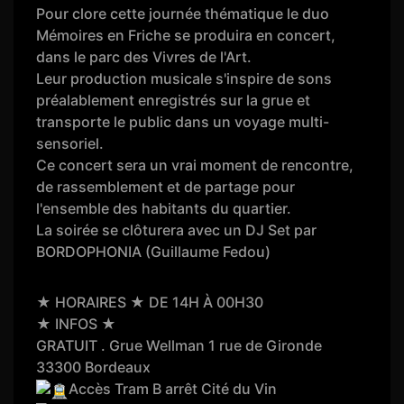
Pour clore cette journée thématique le duo
Mémoires en Friche se produira en concert,
dans le parc des Vivres de l'Art.
Leur production musicale s'inspire de sons
préalablement enregistrés sur la grue et
transporte le public dans un voyage multi-
sensoriel.
Ce concert sera un vrai moment de rencontre,
de rassemblement et de partage pour
l'ensemble des habitants du quartier.
La soirée se clôturera avec un DJ Set par
BORDOPHONIA (Guillaume Fedou)
★ HORAIRES ★ DE 14H À 00H30
★ INFOS ★
GRATUIT . Grue Wellman 1 rue de Gironde
33300 Bordeaux
Accès Tram B arrêt Cité du Vin