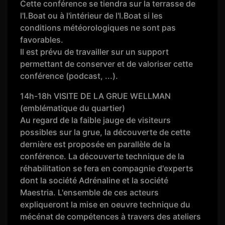
Cette conférence se tiendra sur la terrasse de
l'I.Boat ou à l'intérieur de l'I.Boat si les
conditions météorologiques ne sont pas
favorables.
Il est prévu de travailler sur un support
permettant de conserver et de valoriser cette
conférence (podcast, ...).
14h-18h VISITE DE LA GRUE WELLMAN
(emblématique du quartier)
Au regard de la faible jauge de visiteurs
possibles sur la grue, la découverte de cette
dernière est proposée en parallèle de la
conférence. La découverte technique de la
réhabilitation se fera en compagnie d'experts
dont la société Adrénaline et la société
Maestria. L'ensemble de ces acteurs
expliqueront la mise en oeuvre technique du
mécénat de compétences à travers des ateliers