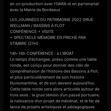
en co-production avec l'OARA et en partenariat
avec la Mairie de Bordeaux
LES JOURNÉES DU PATRIMOINE 2022 GRUE
WELLMAN / BASSINS À FLOT
CONFÉRENCE + VISITE
+ SPECTACLE MÉMOIRE EN FRICHE PAR
STIMBRE (21H)
14h-16h CONFÉRENCE : à L'IBOAT
Le temps d'échanges, prévu comme une table
ronde, est conçu pour donner des clés de
compréhension de l'histoire des Bassins à Flot,
et plus particulièrement de son histoire
fluviomaritime, et de son devenir aujourd'hui.
Cette table ronde sera alors articulée autour de
trois axes : la grue témoin d’un passé portuaire,
la naissance d’un projet de mécénat, et le fer de
lance de projets artistiques et pédagogiques.