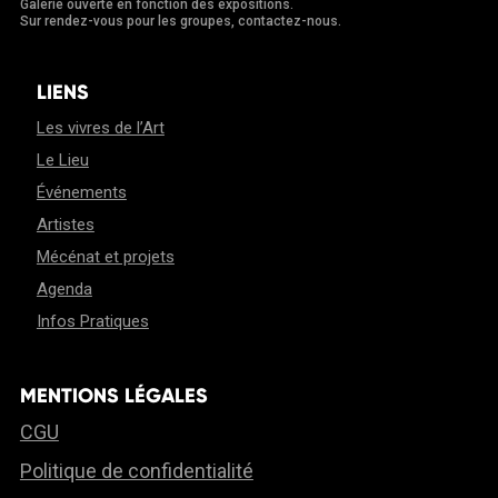
Galerie ouverte en fonction des expositions.
Sur rendez-vous pour les groupes, contactez-nous.
LIENS
Les vivres de l’Art
Le Lieu
Événements
Artistes
Mécénat et projets
Agenda
Infos Pratiques
MENTIONS LÉGALES
CGU
Politique de confidentialité