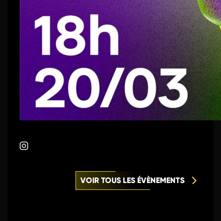
VOIR TOUS LES ÉVÈNEMENTS