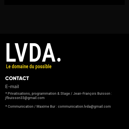
CONTACT
E-mail
* Privatisations, programmation & Stage / Jean-François Buisson :
jfbuisson33@gmail.com
* Communication / Maxime Bur : communication.lvda@gmail.com