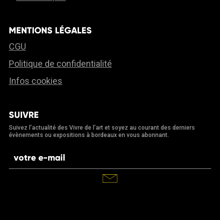
MENTIONS LÉGALES
CGU
Politique de confidentialité
Infos cookies
SUIVRE
Suivez l’actualité des Vivre de l’art et soyez au courant des derniers
évènements ou expositions à bordeaux en vous abonnant.