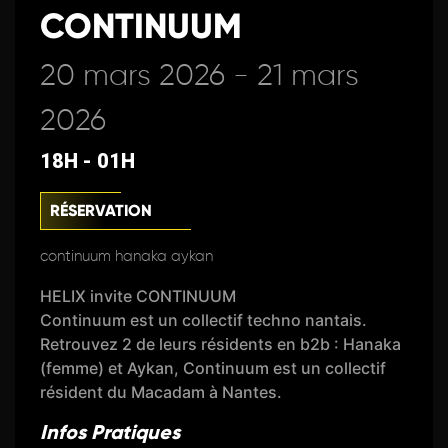
CONTINUUM
20 mars 2026 - 21 mars
2026
18H - 01H
RÉSERVATION
continuum hanaka aykan
HELIX
invite CONTINUUM
Continuum est un collectif techno nantais.
Retrouvez 2 de leurs résidents en b2b : Hanaka
(femme) et Aykan, Continuum est un collectif
résident du Macadam à Nantes.
Infos Pratiques