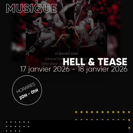
MUSIQUE
HELL & TEASE
17 janvier 2026 - 18 janvier 2026
HORAIRES
20H - 01H