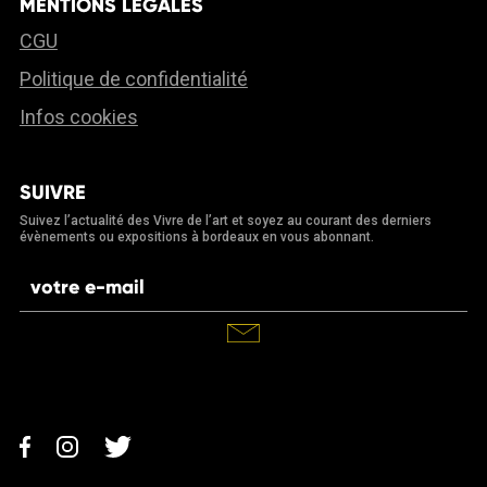
MENTIONS LÉGALES
CGU
Politique de confidentialité
Infos cookies
SUIVRE
Suivez l’actualité des Vivre de l’art et soyez au courant des derniers
évènements ou expositions à bordeaux en vous abonnant.