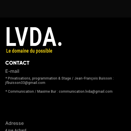
CONTACT
E-mail
* Privatisations, programmation & Stage / Jean-François Buisson :
jfbuisson33@gmail.com
* Communication / Maxime Bur : communication.lvda@gmail.com
Adresse
4 rue Achard