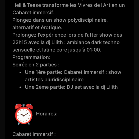
Hell & Tease transforme les Vivres de l'Art en un
Cabaret immersif.
Plongez dans un show polydisciplinaire,
alternatif et érotique.
Prolongez l'expérience lors de l'after show dès
22h15 avec la dj Lilith : ambiance dark techno
sensuelle et latine core jusqu'à 01:00.
Programmation:
Soirée en 2 parties :
Une 1ère partie: Cabaret immersif : show
artistes pluridisciplinaire
Une 2ème partie: DJ set avec la dj Lilith
Horaires:
Cabaret Immersif :