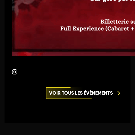
VOIR TOUS LES ÉVÈNEMENTS