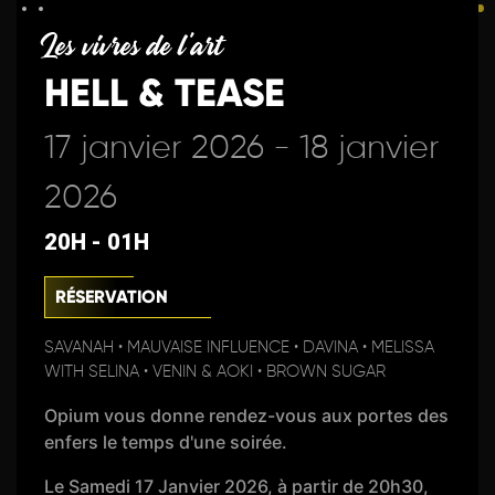
Les vivres de l'art
HELL & TEASE
17 janvier 2026 - 18 janvier
2026
20H - 01H
RÉSERVATION
SAVANAH • MAUVAISE INFLUENCE • DAVINA • MELISSA
WITH SELINA • VENIN & AOKI • BROWN SUGAR
Opium vous donne rendez-vous aux portes des
enfers le temps d'une soirée.
Le Samedi 17 Janvier 2026, à partir de 20h30,