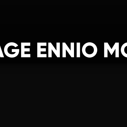
GE ENNIO M