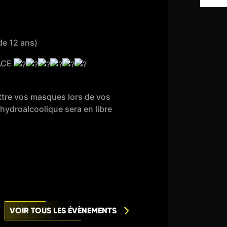
de 12 ans)
LACE
tre vos masques lors de vos
hydroalcoolique sera en libre
VOIR TOUS LES ÉVÈNEMENTS