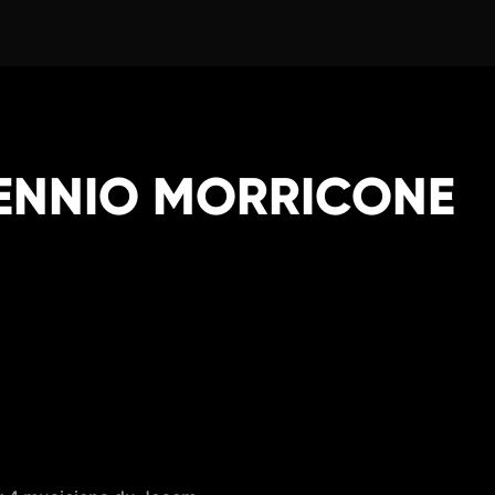
ENNIO MORRICONE