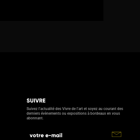
SUIVRE
Suivez l’actualité des Vivre de l’art et soyez au courant des
derniers évènements ou expositions à bordeaux en vous
abonnant.