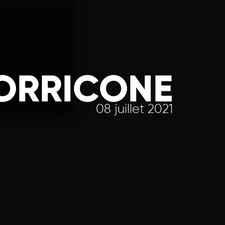
ORRICONE
08 juillet 2021