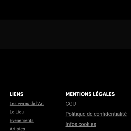
LIENS
MENTIONS LÉGALES
CGU
Les vivres de l’Art
Le Lieu
Politique de confidentialité
Événements
Infos cookies
Artistes