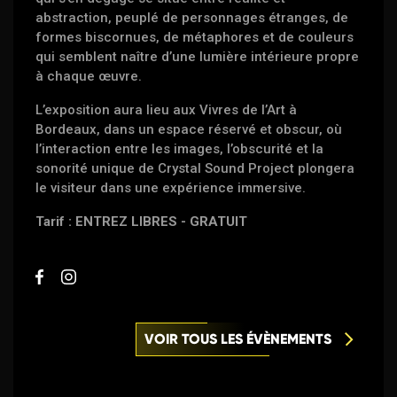
abstraction, peuplé de personnages étranges, de
formes biscornues, de métaphores et de couleurs
qui semblent naître d’une lumière intérieure propre
à chaque œuvre.
​​L’exposition aura lieu aux Vivres de l’Art à
Bordeaux, dans un espace réservé et obscur, où
l’interaction entre les images, l’obscurité et la
sonorité unique de Crystal Sound Project plongera
le visiteur dans une expérience immersive.
Tarif : ENTREZ LIBRES - GRATUIT
VOIR TOUS LES ÉVÈNEMENTS