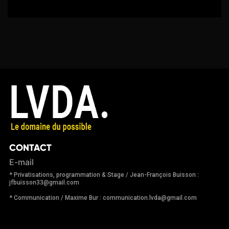
CONTACT
E-mail
* Privatisations, programmation & Stage / Jean-François Buisson :
jfbuisson33@gmail.com
* Communication / Maxime Bur : communication.lvda@gmail.com