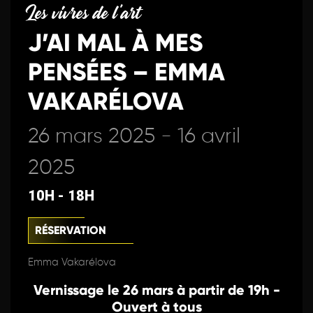
Les vivres de l'art
J’AI MAL À MES
PENSÉES – EMMA
VAKARÉLOVA
26 mars 2025 - 16 avril
2025
10H - 18H
RÉSERVATION
Emma Vakarélova
Vernissage le 26 mars à partir de 19h -
Ouvert à tous