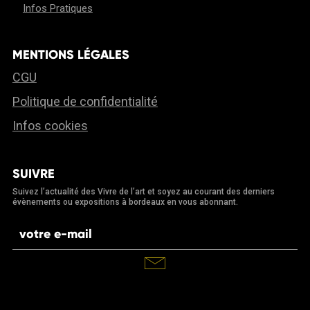
Infos Pratiques
MENTIONS LÉGALES
CGU
Politique de confidentialité
Infos cookies
SUIVRE
Suivez l’actualité des Vivre de l’art et soyez au courant des derniers
évènements ou expositions à bordeaux en vous abonnant.