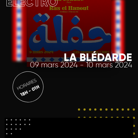
ELECTRO
LA BLÉDARDE
09 mars 2024 - 10 mars 2024
HORAIRES
18H - 01H