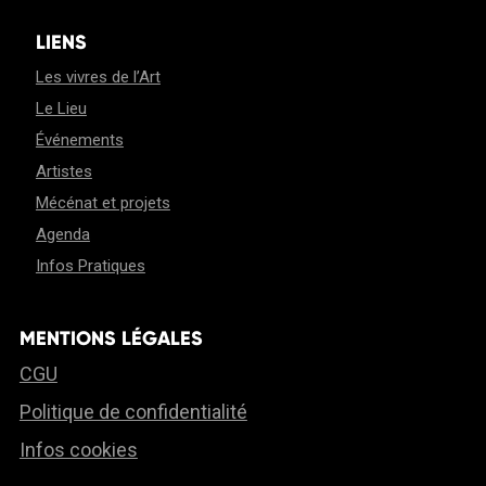
LIENS
Les vivres de l’Art
Le Lieu
Événements
Artistes
Mécénat et projets
Agenda
Infos Pratiques
MENTIONS LÉGALES
CGU
Politique de confidentialité
Infos cookies