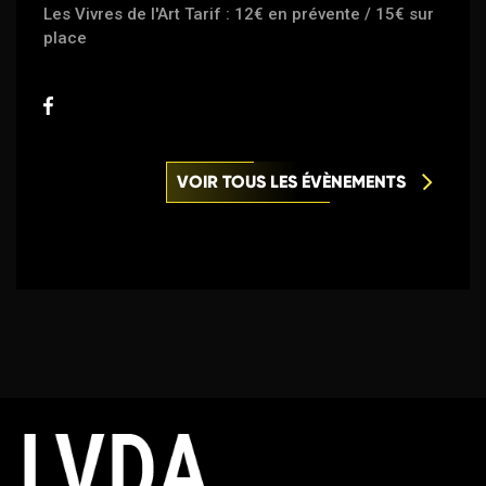
Les Vivres de l'Art Tarif : 12€ en prévente / 15€ sur
place
VOIR TOUS LES ÉVÈNEMENTS