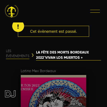
Cet évènement est passé.
LES
LA FÊTE DES MORTS BORDEAUX
ÉVÈVENEMENTS
2022″VIVAN LOS MUERTOS »
Latino Mex Bordeaux
DJ