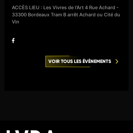
ACCÈS LIEU : Les Vivres de l'Art 4 Rue Achard -
33300 Bordeaux Tram B arrêt Achard ou Cité du
Vin
VOIR TOUS LES ÉVÈNEMENTS