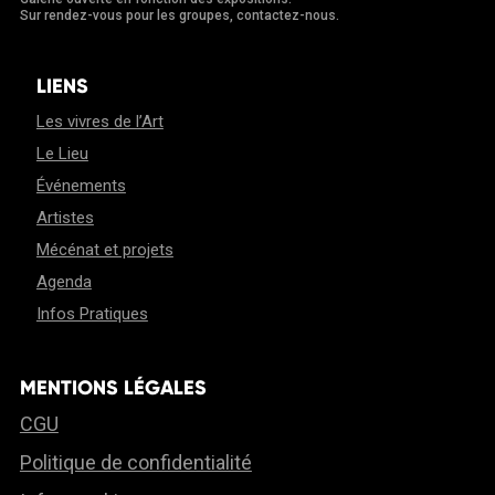
Sur rendez-vous pour les groupes, contactez-nous.
LIENS
Les vivres de l’Art
Le Lieu
Événements
Artistes
Mécénat et projets
Agenda
Infos Pratiques
MENTIONS LÉGALES
CGU
Politique de confidentialité