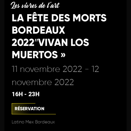
Les vivres de l'art
LA FÊTE DES MORTS
BORDEAUX
2022″VIVAN LOS
MUERTOS »
11 novembre 2022 - 12
novembre 2022
16H - 23H
RÉSERVATION
Latino Mex Bordeaux