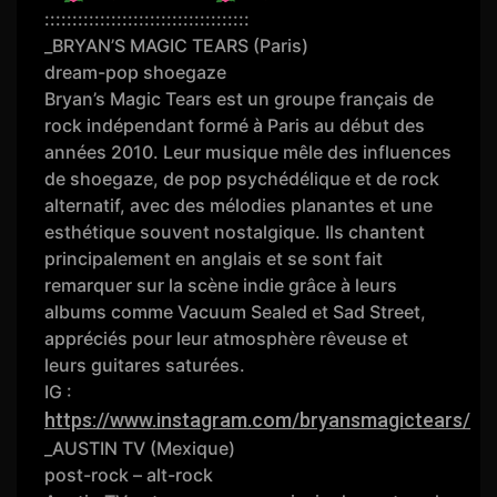
:::::::::::::::::::::::::::::::::::::
_BRYAN’S MAGIC TEARS (Paris)
dream-pop shoegaze
Bryan’s Magic Tears est un groupe français de
rock indépendant formé à Paris au début des
années 2010. Leur musique mêle des influences
de shoegaze, de pop psychédélique et de rock
alternatif, avec des mélodies planantes et une
esthétique souvent nostalgique. Ils chantent
principalement en anglais et se sont fait
remarquer sur la scène indie grâce à leurs
albums comme Vacuum Sealed et Sad Street,
appréciés pour leur atmosphère rêveuse et
leurs guitares saturées.
IG :
https://www.instagram.com/bryansmagictears/
_AUSTIN TV (Mexique)
post-rock – alt-rock