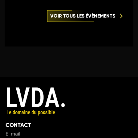
VOIR TOUS LES ÉVÈNEMENTS
CONTACT
E-mail