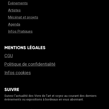
Événements
Artistes
Mécénat et projets
Agenda
Infos Pratiques
MENTIONS LÉGALES
CGU
Politique de confidentialité
Infos cookies
SUIVRE
Suivez l’actualité des Vivre de l’art et soyez au courant des derniers
évènements ou expositions à bordeaux en vous abonnant.