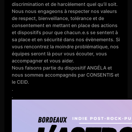
discrimination et de harcèlement quel qu’il soit.
Nous nous engageons à respecter nos valeurs
de respect, bienveillance, tolérance et de
consentement en mettant en place des actions
et dispositifs pour que chacun.e.s se sentent à
sa place et en sécurité dans nos évènements. Si
vous rencontrez la moindre problématique, nos
équipes seront là pour vous écouter, vous
accompagner et vous aider.
Nous faisons partie du dispositif ANGÉLA et
nous sommes accompagnés par CONSENTIS et
le CEID.
.
.