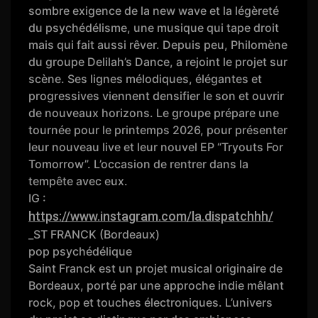
sombre exigence de la new wave et la légèreté
du psychédélisme, une musique qui tape droit
mais qui fait aussi rêver. Depuis peu, Philomène
du groupe Delilah’s Dance, a rejoint le projet sur
scène. Ses lignes mélodiques, élégantes et
progressives viennent densifier le son et ouvrir
de nouveaux horizons. Le groupe prépare une
tournée pour le printemps 2026, pour présenter
leur nouveau live et leur nouvel EP “Tryouts For
Tomorrow”. L’occasion de rentrer dans la
tempête avec eux.
IG :
https://www.instagram.com/la.dispatchhh/
_ST FRANCK (Bordeaux)
pop psychédélique
Saint Franck est un projet musical originaire de
Bordeaux, porté par une approche indie mêlant
rock, pop et touches électroniques. L’univers