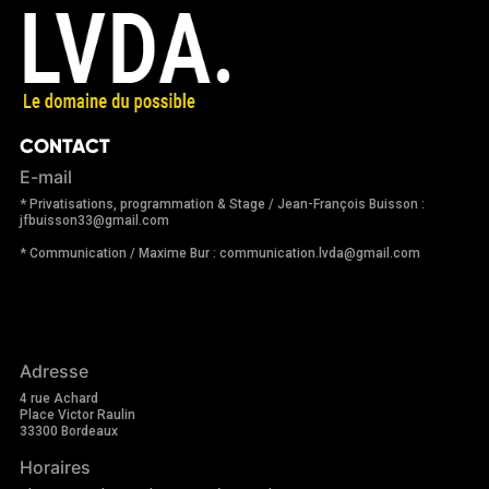
CONTACT
E-mail
* Privatisations, programmation & Stage / Jean-François Buisson :
jfbuisson33@gmail.com
* Communication / Maxime Bur : communication.lvda@gmail.com
Adresse
4 rue Achard
Place Victor Raulin
33300 Bordeaux
Horaires