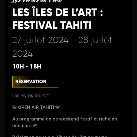
LES ÎLES DE L’ART :
FESTIVAL TAHITI
27 juillet 2024 - 28 juillet
2024
10H - 18H
RÉSERVATION
Les Vivres de l'Art
🌺 OPEN AIR TAHITI 🌺
Au programme de ce weekend festif et riche en
couleurs 🌸