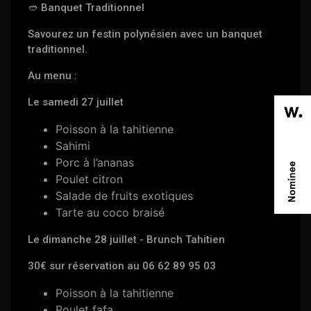
🥙 Banquet Traditionnel
Savourez un festin polynésien avec un banquet
traditionnel.
Au menu :
Le samedi 27 juillet
Poisson à la tahitienne
Sahimi
Porc à l’ananas
Poulet citron
Salade de fruits exotiques
Tarte au coco braisé
Le dimanche 28 juillet - Brunch Tahitien
30€ sur réservation au 06 62 89 95 03
Poisson à la tahitienne
Poulet fafa