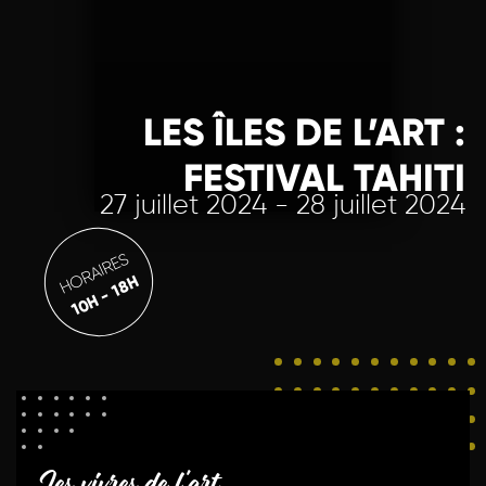
LES ÎLES DE L’ART :
FESTIVAL TAHITI
27 juillet 2024 - 28 juillet 2024
HORAIRES
10H - 18H
Les vivres de l'art