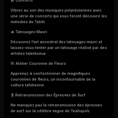
🎤 Concerts
Vibrez au son des musiques polynésiennes avec
une série de concerts qui vous feront découvrir les
mélodies de Tahiti.
🔥 Tatouages Maori
Découvrez l'art ancestral des tatouages maori et
laissez-vous tenter par un tatouage réalisé par des
artistes talentueux.
🌺 Atelier Couronne de Fleurs
Apprenez à confectionner de magnifiques
couronnes de fleurs, un incontournable de la
culture tahitienne.
🏄 Retransmission des Épreuves de Surf
Ne manquez pas la retransmission des épreuves
de surf sur la célèbre vague de Teahupo'o.