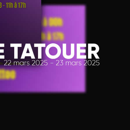
DE TATOUER
22 mars 2025 - 23 mars 2025