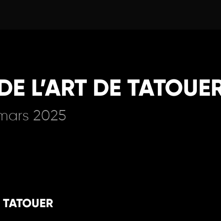
DE L’ART DE TATOUE
 mars 2025
E TATOUER