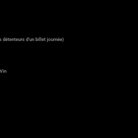
 détenteurs d’un billet journée)
 Vin