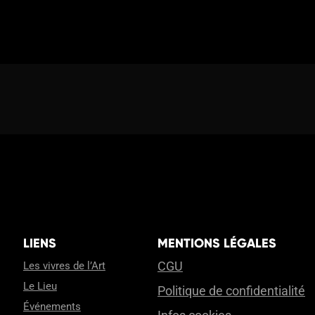
LIENS
MENTIONS LÉGALES
CGU
Les vivres de l’Art
Le Lieu
Politique de confidentialité
Événements