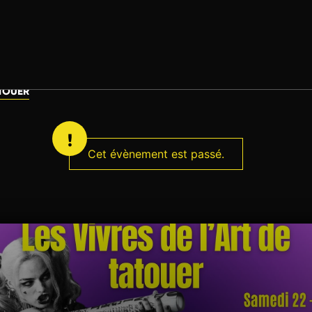
ATOUER
Cet évènement est passé.