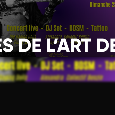
ES DE L’ART 