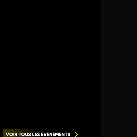
VOIR TOUS LES ÉVÈNEMENTS