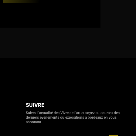
SUIVRE
Suivez l’actualité des Vivre de l’art et soyez au courant des
derniers évènements ou expositions à bordeaux en vous
abonnant.